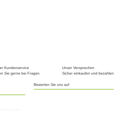
er Kundenservice
Unser Versprechen
en Sie gerne bei Fragen.
Sicher einkaufen und bezahlen
Bewerten Sie uns auf
 Palmenstadl