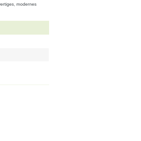
wertiges, modernes