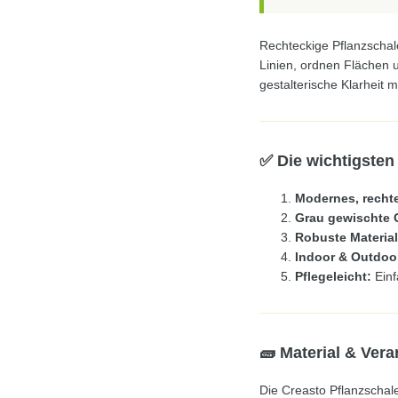
Rechteckige Pflanzschale
Linien, ordnen Flächen 
gestalterische Klarheit 
✅ Die wichtigsten 
Modernes, recht
Grau gewischte 
Robuste Material
Indoor & Outdoo
Pflegeleicht:
Einf
🧱 Material & Vera
Die Creasto Pflanzschal