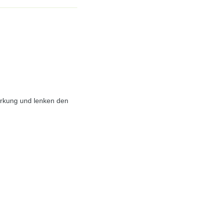
irkung und lenken den