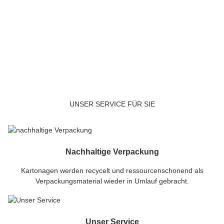
UNSER SERVICE FÜR SIE
Nachhaltige Verpackung
Kartonagen werden recycelt und ressourcenschonend als
Verpackungsmaterial wieder in Umlauf gebracht.
Unser Service