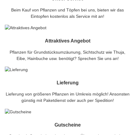
Beim Kauf von Pflanzen und Töpfen bei uns, bieten wir das
Eintopfen kostenlos als Service mit an!
Attraktives Angebot
Pflanzen für Grundstücksumzäunung, Sichtschutz wie Thuja,
Eibe, Hainbuche usw. benötigt? Sprechen Sie uns an!
Lieferung
Lieferung von größeren Pflanzen im Umkreis möglich! Ansonsten
günstig mit Paketdienst oder auch per Spedition!
Gutscheine