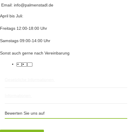
Email: info@palmenstadl.de
April bis Juli:
Freitags 12:00-18:00 Uhr
Samstags 09:00-14:00 Uhr
Sonst auch gerne nach Vereinbarung
facebook
twitter
instagram
Gesetzliche Informationen
Informationen
Bewerten Sie uns auf