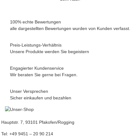
100% echte Bewertungen
alle dargestellten Bewertungen wurden von Kunden verfasst.
Preis-Leistungs-Verhältnis
Unsere Produkte werden Sie begeistern
Engagierter Kundenservice
Wir beraten Sie gerne bei Fragen.
Unser Versprechen
Sicher einkaufen und bezahlen
Hauptstr. 7, 93101 Pfakofen/Rogging
Tel: +49 9451 – 20 90 214