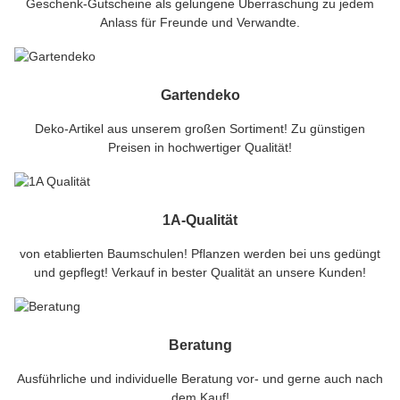
Geschenk-Gutscheine als gelungene Überraschung zu jedem
Anlass für Freunde und Verwandte.
Gartendeko
Deko-Artikel aus unserem großen Sortiment! Zu günstigen
Preisen in hochwertiger Qualität!
1A-Qualität
von etablierten Baumschulen! Pflanzen werden bei uns gedüngt
und gepflegt! Verkauf in bester Qualität an unsere Kunden!
Beratung
Ausführliche und individuelle Beratung vor- und gerne auch nach
dem Kauf!