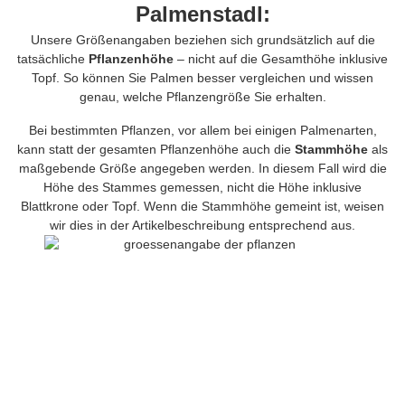
Palmenstadl:
Unsere Größenangaben beziehen sich grundsätzlich auf die
tatsächliche
Pflanzenhöhe
– nicht auf die Gesamthöhe inklusive
Topf. So können Sie Palmen besser vergleichen und wissen
genau, welche Pflanzengröße Sie erhalten.
Bei bestimmten Pflanzen, vor allem bei einigen Palmenarten,
kann statt der gesamten Pflanzenhöhe auch die
Stammhöhe
als
maßgebende Größe angegeben werden. In diesem Fall wird die
Höhe des Stammes gemessen, nicht die Höhe inklusive
Blattkrone oder Topf. Wenn die Stammhöhe gemeint ist, weisen
wir dies in der Artikelbeschreibung entsprechend aus.