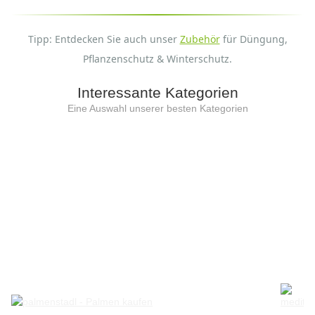
Tipp: Entdecken Sie auch unser
Zubehör
für Düngung,
Pflanzenschutz & Winterschutz.
Interessante Kategorien
Eine Auswahl unserer besten Kategorien