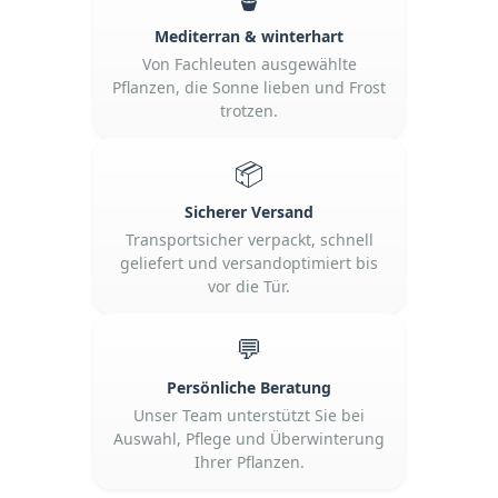
Mediterran & winterhart
Von Fachleuten ausgewählte
Pflanzen, die Sonne lieben und Frost
trotzen.
📦
Sicherer Versand
Transportsicher verpackt, schnell
geliefert und versandoptimiert bis
vor die Tür.
💬
Persönliche Beratung
Unser Team unterstützt Sie bei
Auswahl, Pflege und Überwinterung
Ihrer Pflanzen.