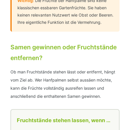
Wichtig:
Die Früchte der Hanfpalme sind keine
klassischen essbaren Gartenfrüchte. Sie haben
keinen relevanten Nutzwert wie Obst oder Beeren.
Ihre eigentliche Funktion ist die Vermehrung.
Samen gewinnen oder Fruchtstände
entfernen?
Ob man Fruchtstände stehen lässt oder entfernt, hängt
vom Ziel ab. Wer Hanfpalmen selbst aussäen möchte,
kann die Früchte vollständig ausreifen lassen und
anschließend die enthaltenen Samen gewinnen.
Fruchtstände stehen lassen, wenn …