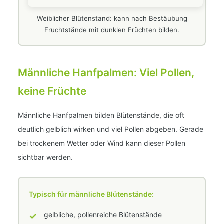
Weiblicher Blütenstand: kann nach Bestäubung
Fruchtstände mit dunklen Früchten bilden.
Männliche Hanfpalmen: Viel Pollen,
keine Früchte
Männliche Hanfpalmen bilden Blütenstände, die oft
deutlich gelblich wirken und viel Pollen abgeben. Gerade
bei trockenem Wetter oder Wind kann dieser Pollen
sichtbar werden.
Typisch für männliche Blütenstände:
✓
gelbliche, pollenreiche Blütenstände