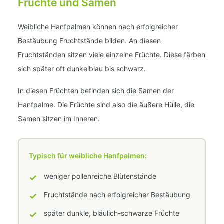
Früchte und Samen
Weibliche Hanfpalmen können nach erfolgreicher
Bestäubung Fruchtstände bilden. An diesen
Fruchtständen sitzen viele einzelne Früchte. Diese färben
sich später oft dunkelblau bis schwarz.
In diesen Früchten befinden sich die Samen der
Hanfpalme. Die Früchte sind also die äußere Hülle, die
Samen sitzen im Inneren.
Typisch für weibliche Hanfpalmen:
✓
weniger pollenreiche Blütenstände
✓
Fruchtstände nach erfolgreicher Bestäubung
✓
später dunkle, bläulich-schwarze Früchte