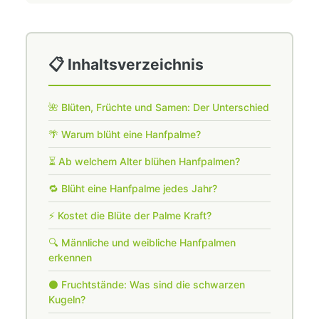
📋 Inhaltsverzeichnis
🌺 Blüten, Früchte und Samen: Der Unterschied
🌴 Warum blüht eine Hanfpalme?
⏳ Ab welchem Alter blühen Hanfpalmen?
🔁 Blüht eine Hanfpalme jedes Jahr?
⚡ Kostet die Blüte der Palme Kraft?
🔍 Männliche und weibliche Hanfpalmen
erkennen
⚫ Fruchtstände: Was sind die schwarzen
Kugeln?