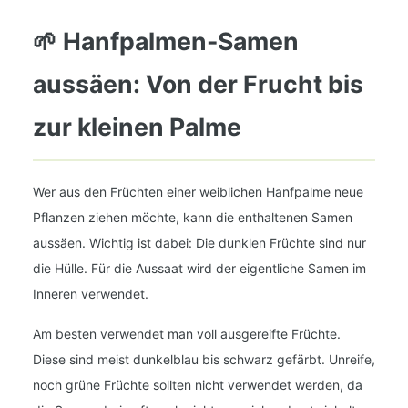
🌱 Hanfpalmen-Samen
aussäen: Von der Frucht bis
zur kleinen Palme
Wer aus den Früchten einer weiblichen Hanfpalme neue
Pflanzen ziehen möchte, kann die enthaltenen Samen
aussäen. Wichtig ist dabei: Die dunklen Früchte sind nur
die Hülle. Für die Aussaat wird der eigentliche Samen im
Inneren verwendet.
Am besten verwendet man voll ausgereifte Früchte.
Diese sind meist dunkelblau bis schwarz gefärbt. Unreife,
noch grüne Früchte sollten nicht verwendet werden, da