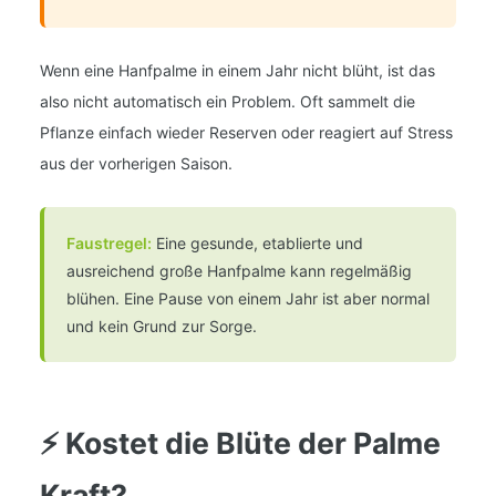
Wenn eine Hanfpalme in einem Jahr nicht blüht, ist das
also nicht automatisch ein Problem. Oft sammelt die
Pflanze einfach wieder Reserven oder reagiert auf Stress
aus der vorherigen Saison.
Faustregel:
Eine gesunde, etablierte und
ausreichend große Hanfpalme kann regelmäßig
blühen. Eine Pause von einem Jahr ist aber normal
und kein Grund zur Sorge.
⚡ Kostet die Blüte der Palme
Kraft?