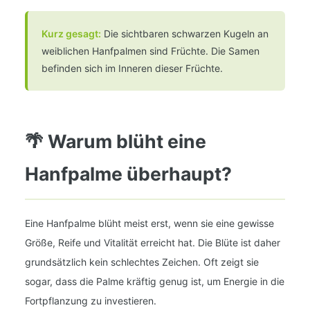
Kurz gesagt:
Die sichtbaren schwarzen Kugeln an
weiblichen Hanfpalmen sind Früchte. Die Samen
befinden sich im Inneren dieser Früchte.
🌴 Warum blüht eine
Hanfpalme überhaupt?
Eine Hanfpalme blüht meist erst, wenn sie eine gewisse
Größe, Reife und Vitalität erreicht hat. Die Blüte ist daher
grundsätzlich kein schlechtes Zeichen. Oft zeigt sie
sogar, dass die Palme kräftig genug ist, um Energie in die
Fortpflanzung zu investieren.