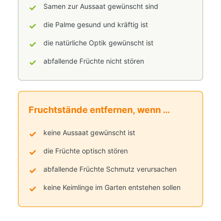
✓
Samen zur Aussaat gewünscht sind
✓
die Palme gesund und kräftig ist
✓
die natürliche Optik gewünscht ist
✓
abfallende Früchte nicht stören
Fruchtstände entfernen, wenn …
✓
keine Aussaat gewünscht ist
✓
die Früchte optisch stören
✓
abfallende Früchte Schmutz verursachen
✓
keine Keimlinge im Garten entstehen sollen