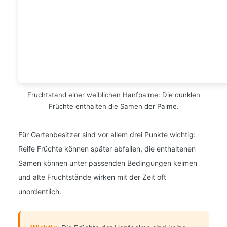
Fruchtstand einer weiblichen Hanfpalme: Die dunklen
Früchte enthalten die Samen der Palme.
Für Gartenbesitzer sind vor allem drei Punkte wichtig:
Reife Früchte können später abfallen, die enthaltenen
Samen können unter passenden Bedingungen keimen
und alte Fruchtstände wirken mit der Zeit oft
unordentlich.