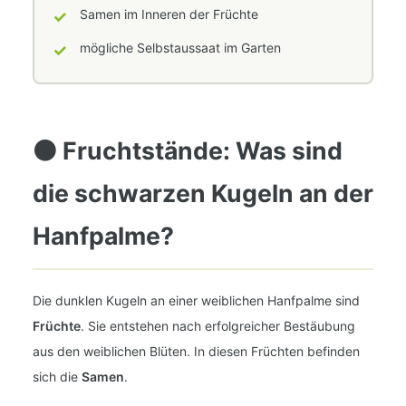
✓
Samen im Inneren der Früchte
✓
mögliche Selbstaussaat im Garten
⚫ Fruchtstände: Was sind
die schwarzen Kugeln an der
Hanfpalme?
Die dunklen Kugeln an einer weiblichen Hanfpalme sind
Früchte
. Sie entstehen nach erfolgreicher Bestäubung
aus den weiblichen Blüten. In diesen Früchten befinden
sich die
Samen
.