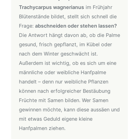
Trachycarpus wagnerianus
im Frühjahr
Blütenstände bildet, stellt sich schnell die
Frage:
abschneiden oder stehen lassen?
Die Antwort hängt davon ab, ob die Palme
gesund, frisch gepflanzt, im Kübel oder
nach dem Winter geschwächt ist.
Außerdem ist wichtig, ob es sich um eine
männliche oder weibliche Hanfpalme
handelt – denn nur weibliche Pflanzen
können nach erfolgreicher Bestäubung
Früchte mit Samen bilden. Wer Samen
gewinnen möchte, kann diese aussäen und
mit etwas Geduld eigene kleine
Hanfpalmen ziehen.