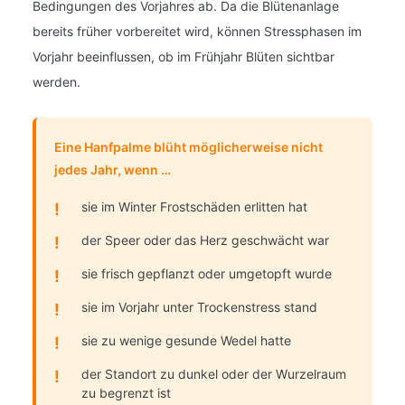
Bedingungen des Vorjahres ab. Da die Blütenanlage
bereits früher vorbereitet wird, können Stressphasen im
Vorjahr beeinflussen, ob im Frühjahr Blüten sichtbar
werden.
Eine Hanfpalme blüht möglicherweise nicht
jedes Jahr, wenn …
!
sie im Winter Frostschäden erlitten hat
!
der Speer oder das Herz geschwächt war
!
sie frisch gepflanzt oder umgetopft wurde
!
sie im Vorjahr unter Trockenstress stand
!
sie zu wenige gesunde Wedel hatte
!
der Standort zu dunkel oder der Wurzelraum
zu begrenzt ist