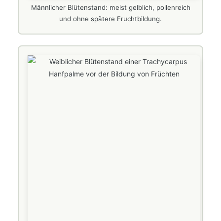
Männlicher Blütenstand: meist gelblich, pollenreich
und ohne spätere Fruchtbildung.