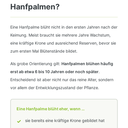
Hanfpalmen?
Eine Hanfpalme blüht nicht in den ersten Jahren nach der
Keimung. Meist braucht sie mehrere Jahre Wachstum,
eine kräftige Krone und ausreichend Reserven, bevor sie
zum ersten Mal Blütenstände bildet.
Als grobe Orientierung gilt:
Hanfpalmen blühen häufig
erst ab etwa 6 bis 10 Jahren oder noch später
.
Entscheidend ist aber nicht nur das reine Alter, sondern
vor allem der Entwicklungszustand der Pflanze.
Eine Hanfpalme blüht eher, wenn …
✓
sie bereits eine kräftige Krone gebildet hat