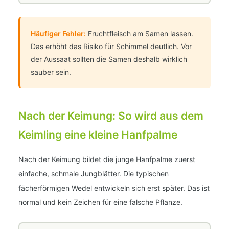
Häufiger Fehler:
Fruchtfleisch am Samen lassen.
Das erhöht das Risiko für Schimmel deutlich. Vor
der Aussaat sollten die Samen deshalb wirklich
sauber sein.
Nach der Keimung: So wird aus dem
Keimling eine kleine Hanfpalme
Nach der Keimung bildet die junge Hanfpalme zuerst
einfache, schmale Jungblätter. Die typischen
fächerförmigen Wedel entwickeln sich erst später. Das ist
normal und kein Zeichen für eine falsche Pflanze.