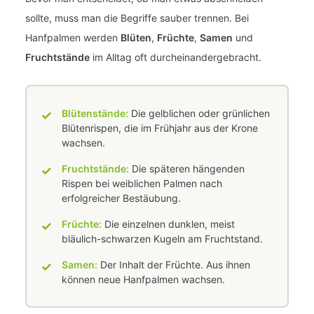
sollte, muss man die Begriffe sauber trennen. Bei
Hanfpalmen werden
Blüten
,
Früchte
,
Samen
und
Fruchtstände
im Alltag oft durcheinandergebracht.
✓
Blütenstände:
Die gelblichen oder grünlichen
Blütenrispen, die im Frühjahr aus der Krone
wachsen.
✓
Fruchtstände:
Die späteren hängenden
Rispen bei weiblichen Palmen nach
erfolgreicher Bestäubung.
✓
Früchte:
Die einzelnen dunklen, meist
bläulich-schwarzen Kugeln am Fruchtstand.
✓
Samen:
Der Inhalt der Früchte. Aus ihnen
können neue Hanfpalmen wachsen.