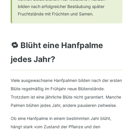
bilden nach erfolgreicher Bestäubung später
Fruchtstände mit Früchten und Samen.
🔁 Blüht eine Hanfpalme
jedes Jahr?
Viele ausgewachsene Hanfpalmen bilden nach der ersten
Blüte regelmäßig im Frühjahr neue Blütenstände.
Trotzdem ist eine jährliche Blüte nicht garantiert. Manche
Palmen blühen jedes Jahr, andere pausieren zeitweise.
Ob eine Hanfpalme in einem bestimmten Jahr blüht,
hängt stark vom Zustand der Pflanze und den