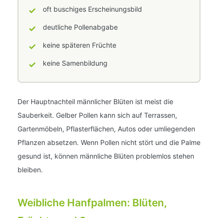
✓
oft buschiges Erscheinungsbild
✓
deutliche Pollenabgabe
✓
keine späteren Früchte
✓
keine Samenbildung
Der Hauptnachteil männlicher Blüten ist meist die
Sauberkeit. Gelber Pollen kann sich auf Terrassen,
Gartenmöbeln, Pflasterflächen, Autos oder umliegenden
Pflanzen absetzen. Wenn Pollen nicht stört und die Palme
gesund ist, können männliche Blüten problemlos stehen
bleiben.
Weibliche Hanfpalmen: Blüten,