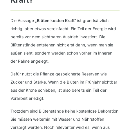
Die Aussage
„Blüten kosten Kraft“
ist grundsätzlich
richtig, aber etwas vereinfacht. Ein Teil der Energie wird
bereits vor dem sichtbaren Austrieb investiert. Die
Blütenstände entstehen nicht erst dann, wenn man sie
außen sieht, sondern werden schon vorher im Inneren
der Palme angelegt.
Dafür nutzt die Pflanze gespeicherte Reserven wie
Zucker und Stärke. Wenn die Blüten im Frühjahr sichtbar
aus der Krone schieben, ist also bereits ein Teil der
Vorarbeit erledigt.
Trotzdem sind Blütenstände keine kostenlose Dekoration.
Sie müssen weiterhin mit Wasser und Nährstoffen
versorgt werden. Noch relevanter wird es, wenn aus