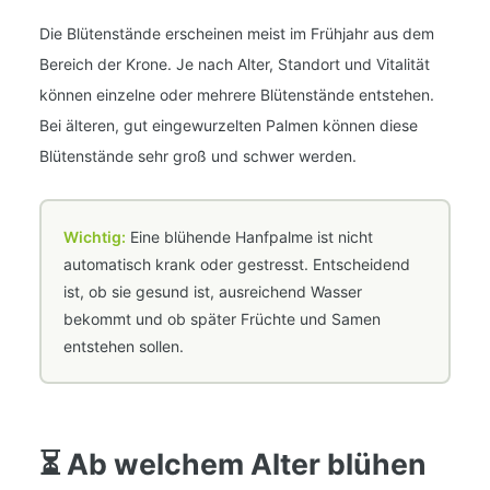
Die Blütenstände erscheinen meist im Frühjahr aus dem
Bereich der Krone. Je nach Alter, Standort und Vitalität
können einzelne oder mehrere Blütenstände entstehen.
Bei älteren, gut eingewurzelten Palmen können diese
Blütenstände sehr groß und schwer werden.
Wichtig:
Eine blühende Hanfpalme ist nicht
automatisch krank oder gestresst. Entscheidend
ist, ob sie gesund ist, ausreichend Wasser
bekommt und ob später Früchte und Samen
entstehen sollen.
⏳ Ab welchem Alter blühen