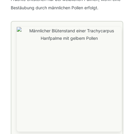
Bestäubung durch männlichen Pollen erfolgt.