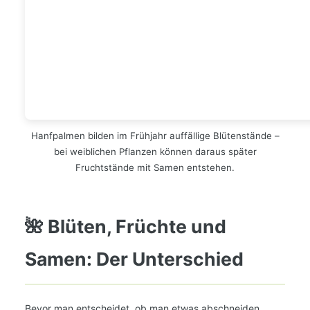
Hanfpalmen bilden im Frühjahr auffällige Blütenstände –
bei weiblichen Pflanzen können daraus später
Fruchtstände mit Samen entstehen.
🌺 Blüten, Früchte und
Samen: Der Unterschied
Bevor man entscheidet, ob man etwas abschneiden