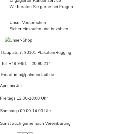
Engagierter Kundenservice
Wir beraten Sie gerne bei Fragen.
Unser Versprechen
Sicher einkaufen und bezahlen
Hauptstr. 7, 93101 Pfakofen/Rogging
Tel: +49 9451 – 20 90 214
Email: info@palmenstadl.de
April bis Juli:
Freitags 12:00-18:00 Uhr
Samstags 09:00-14:00 Uhr
Sonst auch gerne nach Vereinbarung