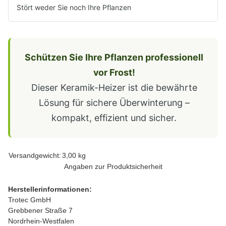
Stört weder Sie noch Ihre Pflanzen
Schützen Sie Ihre Pflanzen professionell
vor Frost!
Dieser Keramik-Heizer ist die bewährte
Lösung für sichere Überwinterung –
kompakt, effizient und sicher.
Produkteigenschaft
Wert
Versandgewicht:
3,00 kg
Angaben zur Produktsicherheit
Herstellerinformationen:
Trotec GmbH
Grebbener Straße 7
Nordrhein-Westfalen