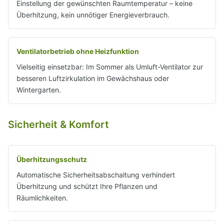
Einstellung der gewünschten Raumtemperatur – keine
Überhitzung, kein unnötiger Energieverbrauch.
Ventilatorbetrieb ohne Heizfunktion
Vielseitig einsetzbar: Im Sommer als Umluft-Ventilator zur
besseren Luftzirkulation im Gewächshaus oder
Wintergarten.
Sicherheit & Komfort
Überhitzungsschutz
Automatische Sicherheitsabschaltung verhindert
Überhitzung und schützt Ihre Pflanzen und
Räumlichkeiten.