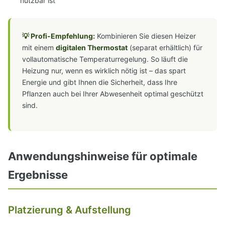
nutzbar ist
💡 Profi-Empfehlung:
Kombinieren Sie diesen Heizer
mit einem
digitalen Thermostat
(separat erhältlich) für
vollautomatische Temperaturregelung. So läuft die
Heizung nur, wenn es wirklich nötig ist – das spart
Energie und gibt Ihnen die Sicherheit, dass Ihre
Pflanzen auch bei Ihrer Abwesenheit optimal geschützt
sind.
Anwendungshinweise für optimale
Ergebnisse
Platzierung & Aufstellung