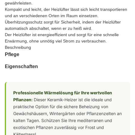
gewährleisten.
Kompakt und leicht, der Heizlüfter lässt sich leicht transportieren
und an verschiedenen Orten im Raum einsetzen.
Überhitzungsschutz sorgt für Sicherheit, indem der Heizlüfter
automatisch abschaltet, wenn er zu heiß wird.
Der Heizlüfter ist energieeffizient und sorgt für eine schnelle
Erwärmung, ohne unnötig viel Strom zu verbrauchen.
Beschreibung
Pflege
Eigenschaften
Professionelle Wärmelösung für Ihre wertvollen
Pflanzen:
Dieser Keramik-Heizer ist die ideale und
praktische Option für die sichere Beheizung von
Gewächshäusern, Wintergärten oder Pflanzenzelten an
kalten Tagen. Schützen Sie Ihre mediterranen und
exotischen Pflanzen zuverlässig vor Frost und
Kältestress!