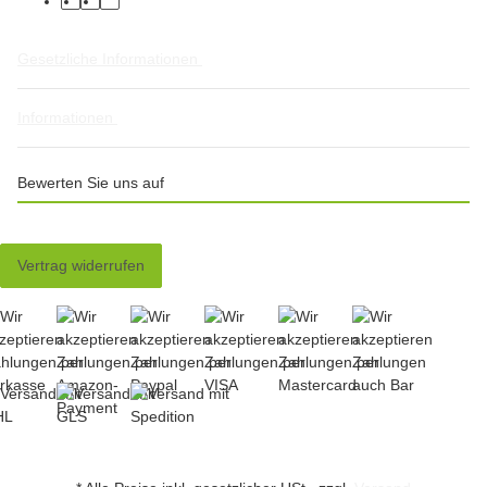
facebook
twitter
instagram
Gesetzliche Informationen
Informationen
Bewerten Sie uns auf
Vertrag widerrufen