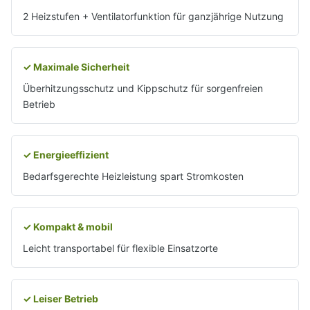
2 Heizstufen + Ventilatorfunktion für ganzjährige Nutzung
✓ Maximale Sicherheit
Überhitzungsschutz und Kippschutz für sorgenfreien
Betrieb
✓ Energieeffizient
Bedarfsgerechte Heizleistung spart Stromkosten
✓ Kompakt & mobil
Leicht transportabel für flexible Einsatzorte
✓ Leiser Betrieb