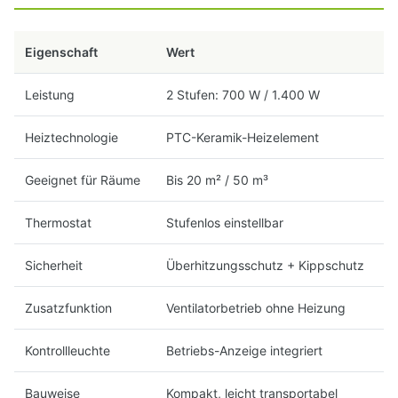
Eigenschaft
Wert
Leistung
2 Stufen: 700 W / 1.400 W
Heiztechnologie
PTC-Keramik-Heizelement
Geeignet für Räume
Bis 20 m² / 50 m³
Thermostat
Stufenlos einstellbar
Sicherheit
Überhitzungsschutz + Kippschutz
Zusatzfunktion
Ventilatorbetrieb ohne Heizung
Kontrollleuchte
Betriebs-Anzeige integriert
Bauweise
Kompakt, leicht transportabel