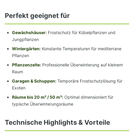
Perfekt geeignet für
Gewächshäuser:
Frostschutz für Kübelpflanzen und
Jungpflanzen
Wintergärten:
Konstante Temperaturen für mediterrane
Pflanzen
Pflanzenzelte:
Professionelle Überwinterung auf kleinem
Raum
Garagen & Schuppen:
Temporäre Frostschutzlösung für
Exoten
Räume bis 20 m² / 50 m³:
Optimal dimensioniert für
typische Überwinterungsräume
Technische Highlights & Vorteile