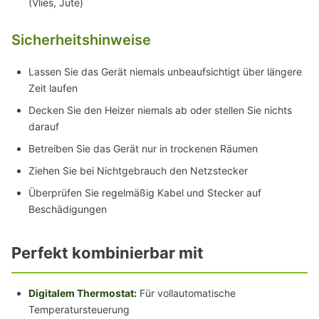
(Vlies, Jute)
Sicherheitshinweise
Lassen Sie das Gerät niemals unbeaufsichtigt über längere
Zeit laufen
Decken Sie den Heizer niemals ab oder stellen Sie nichts
darauf
Betreiben Sie das Gerät nur in trockenen Räumen
Ziehen Sie bei Nichtgebrauch den Netzstecker
Überprüfen Sie regelmäßig Kabel und Stecker auf
Beschädigungen
Perfekt kombinierbar mit
Digitalem Thermostat:
Für vollautomatische
Temperatursteuerung