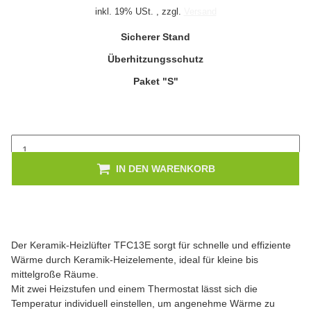
inkl. 19% USt. , zzgl.
Versand
Sicherer Stand
Überhitzungsschutz
Paket "S"
IN DEN WARENKORB
Der Keramik-Heizlüfter TFC13E sorgt für schnelle und effiziente
Wärme durch Keramik-Heizelemente, ideal für kleine bis
mittelgroße Räume.
Mit zwei Heizstufen und einem Thermostat lässt sich die
Temperatur individuell einstellen, um angenehme Wärme zu