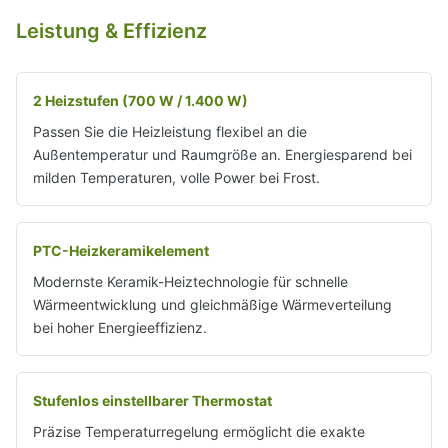
Leistung & Effizienz
2 Heizstufen (700 W / 1.400 W)
Passen Sie die Heizleistung flexibel an die
Außentemperatur und Raumgröße an. Energiesparend bei
milden Temperaturen, volle Power bei Frost.
PTC-Heizkeramikelement
Modernste Keramik-Heiztechnologie für schnelle
Wärmeentwicklung und gleichmäßige Wärmeverteilung
bei hoher Energieeffizienz.
Stufenlos einstellbarer Thermostat
Präzise Temperaturregelung ermöglicht die exakte