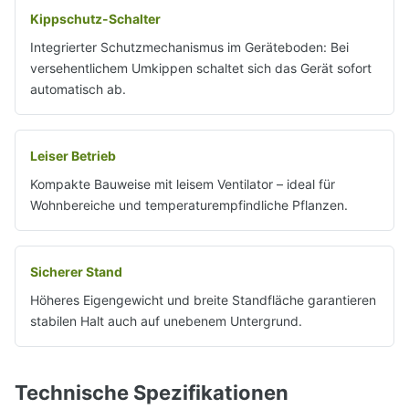
Kippschutz-Schalter
Integrierter Schutzmechanismus im Geräteboden: Bei
versehentlichem Umkippen schaltet sich das Gerät sofort
automatisch ab.
Leiser Betrieb
Kompakte Bauweise mit leisem Ventilator – ideal für
Wohnbereiche und temperaturempfindliche Pflanzen.
Sicherer Stand
Höheres Eigengewicht und breite Standfläche garantieren
stabilen Halt auch auf unebenem Untergrund.
Technische Spezifikationen