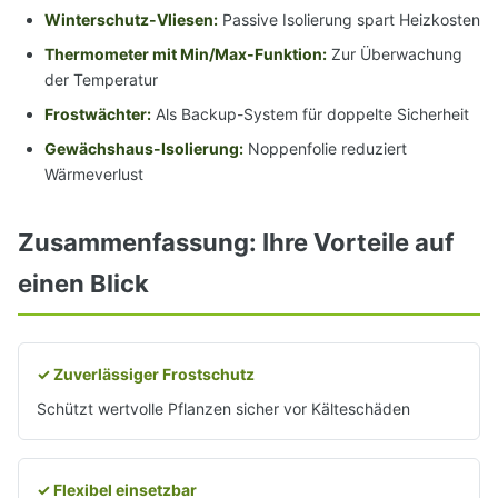
Winterschutz-Vliesen:
Passive Isolierung spart Heizkosten
Thermometer mit Min/Max-Funktion:
Zur Überwachung
der Temperatur
Frostwächter:
Als Backup-System für doppelte Sicherheit
Gewächshaus-Isolierung:
Noppenfolie reduziert
Wärmeverlust
Zusammenfassung: Ihre Vorteile auf
einen Blick
✓ Zuverlässiger Frostschutz
Schützt wertvolle Pflanzen sicher vor Kälteschäden
✓ Flexibel einsetzbar