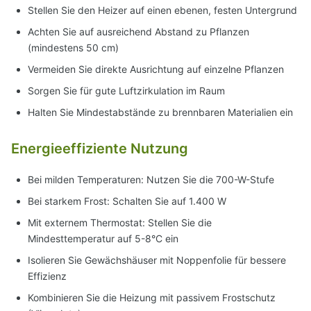
Stellen Sie den Heizer auf einen ebenen, festen Untergrund
Achten Sie auf ausreichend Abstand zu Pflanzen
(mindestens 50 cm)
Vermeiden Sie direkte Ausrichtung auf einzelne Pflanzen
Sorgen Sie für gute Luftzirkulation im Raum
Halten Sie Mindestabstände zu brennbaren Materialien ein
Energieeffiziente Nutzung
Bei milden Temperaturen: Nutzen Sie die 700-W-Stufe
Bei starkem Frost: Schalten Sie auf 1.400 W
Mit externem Thermostat: Stellen Sie die
Mindesttemperatur auf 5-8°C ein
Isolieren Sie Gewächshäuser mit Noppenfolie für bessere
Effizienz
Kombinieren Sie die Heizung mit passivem Frostschutz