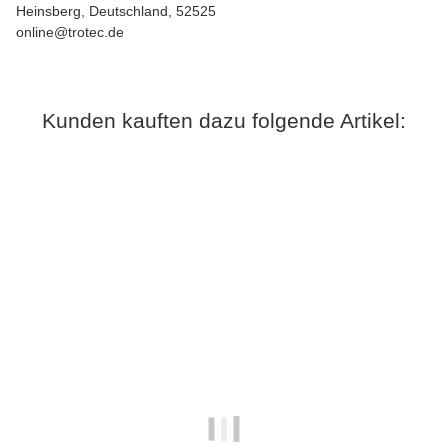
Heinsberg, Deutschland, 52525
online@trotec.de
Kunden kauften dazu folgende Artikel:
Auf Lager