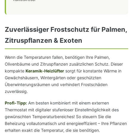
Zuverlässiger Frostschutz für Palmen,
Zitruspflanzen & Exoten
Wenn die Temperaturen fallen, benötigen Ihre Palmen,
Olivenbäume und Zitruspflanzen zusätzlichen Schutz. Dieser
kompakte
Keramik-Heizlüfter
sorgt für konstante Wärme in
Gewächshäusern, Wintergärten oder geschützten
Überwinterungsräumen und verhindert Frostschäden
zuverlässig.
Profi-Tipp:
Am besten kombiniert mit einem externen
Thermostat mit digitaler stufenloser Einstellmöglichkeit des
gewünschten Temperaturbereiches! So steuern Sie die
Beheizung vollautomatisch und energieeffizient – Ihre Pflanzen
erhalten exakt die Temperatur, die sie benötigen.