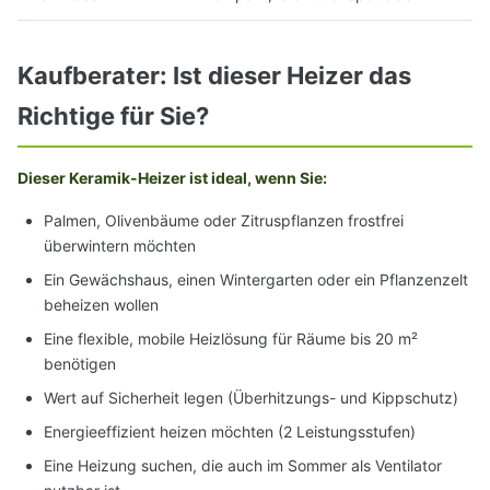
Kaufberater: Ist dieser Heizer das
Richtige für Sie?
Dieser Keramik-Heizer ist ideal, wenn Sie:
Palmen, Olivenbäume oder Zitruspflanzen frostfrei
überwintern möchten
Ein Gewächshaus, einen Wintergarten oder ein Pflanzenzelt
beheizen wollen
Eine flexible, mobile Heizlösung für Räume bis 20 m²
benötigen
Wert auf Sicherheit legen (Überhitzungs- und Kippschutz)
Energieeffizient heizen möchten (2 Leistungsstufen)
Eine Heizung suchen, die auch im Sommer als Ventilator