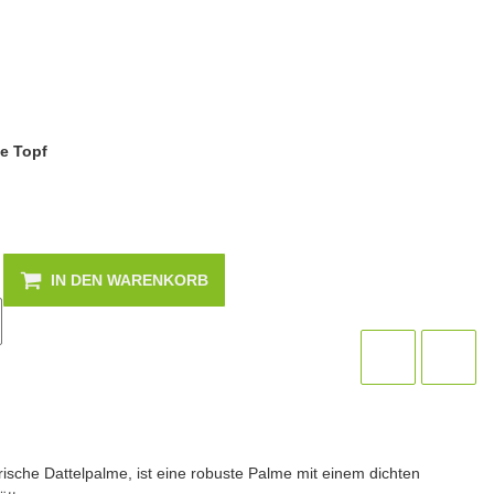
e Topf
IN DEN WARENKORB
ische Dattelpalme, ist eine robuste Palme mit einem dichten