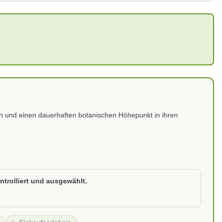
ten und einen dauerhaften botanischen Höhepunkt in ihren
ntrolliert und ausgewählt.