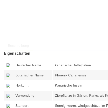
Beschreibung
Eigenschaften
Deutscher Name
kanarische Dattelpalme
Botanischer Name
Phoenix Canariensis
Herkunft
Kanarische Inseln
Verwendung
Zierpflanze in Gärten, Parks, als
Standort
Sonnig, warm, windgeschützt; im F