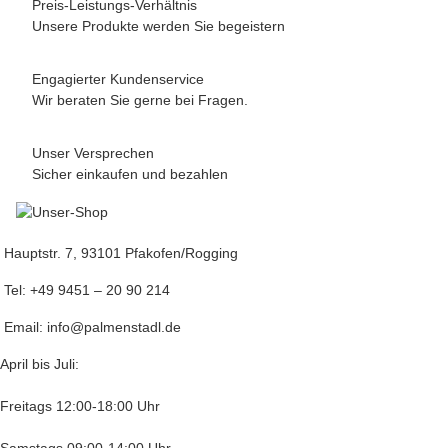
Preis-Leistungs-Verhältnis
Unsere Produkte werden Sie begeistern
Engagierter Kundenservice
Wir beraten Sie gerne bei Fragen.
Unser Versprechen
Sicher einkaufen und bezahlen
Hauptstr. 7, 93101 Pfakofen/Rogging
Tel: +49 9451 – 20 90 214
Email: info@palmenstadl.de
April bis Juli:
Freitags 12:00-18:00 Uhr
Samstags 09:00-14:00 Uhr