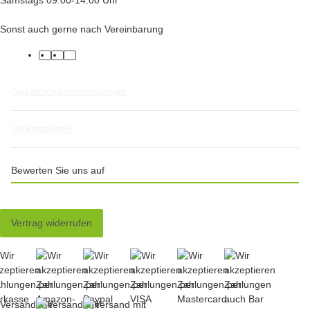
Sonst auch gerne nach Vereinbarung
facebook
twitter
instagram
Gesetzliche Informationen
Informationen
Bewerten Sie uns auf
Vertrag widerrufen