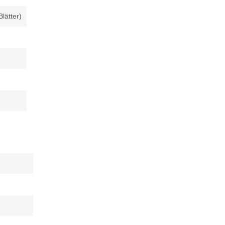
lätter)