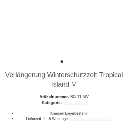
Verlängerung Winterschutzzelt Tropical
Island M
Artikelnummer:
BG-TI-MV
Kategorie:
Winterschutz
Knapper Lagerbestand
Lieferzeit:
2 - 5 Werktage
(DE - Ausland abweichend)