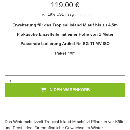
119,00 €
inkl. 19% USt. , zzgl.
Versand
Erweiterung für das Tropical Island M auf bis zu 4,5m
Praktische Einzelteile mit einer Höhe von 1 Meter
Passende Isolierung Artikel-Nr. BG-TI-MV-ISO
Paket "M"
IN DEN WARENKORB
Das Winterschutzzelt Tropical Island M schützt Pflanzen vor Kälte
und Frost, ideal für empfindliche Gewächse im Winter.