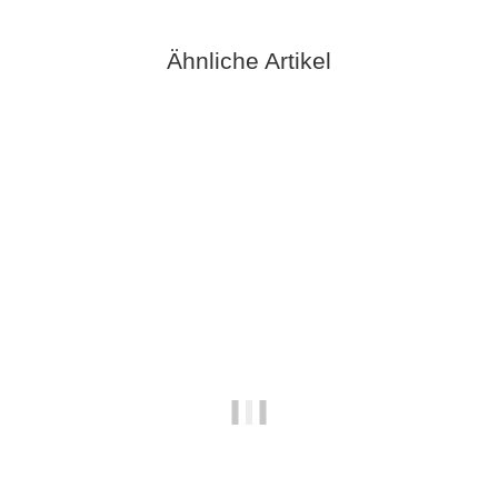
Ähnliche Artikel
Top