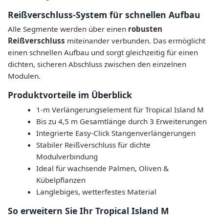
Reißverschluss-System für schnellen Aufbau
Alle Segmente werden über einen
robusten
Reißverschluss
miteinander verbunden. Das ermöglicht
einen schnellen Aufbau und sorgt gleichzeitig für einen
dichten, sicheren Abschluss zwischen den einzelnen
Modulen.
Produktvorteile im Überblick
1-m Verlängerungselement für Tropical Island M
Bis zu 4,5 m Gesamtlänge durch 3 Erweiterungen
Integrierte Easy-Click Stangenverlängerungen
Stabiler Reißverschluss für dichte
Modulverbindung
Ideal für wachsende Palmen, Oliven &
Kübelpflanzen
Langlebiges, wetterfestes Material
So erweitern Sie Ihr Tropical Island M