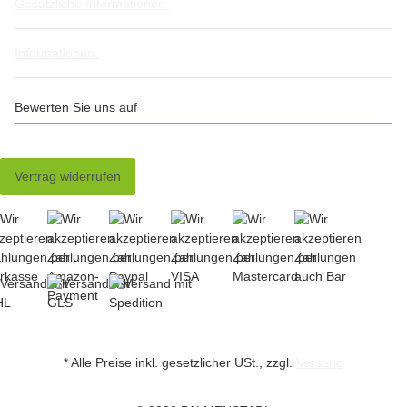
Gesetzliche Informationen
Informationen
Bewerten Sie uns auf
Vertrag widerrufen
* Alle Preise inkl. gesetzlicher USt., zzgl.
Versand