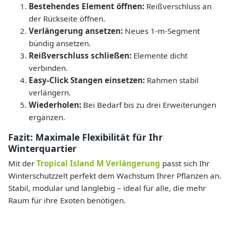
Bestehendes Element öffnen:
Reißverschluss an
der Rückseite öffnen.
Verlängerung ansetzen:
Neues 1-m-Segment
bündig ansetzen.
Reißverschluss schließen:
Elemente dicht
verbinden.
Easy-Click Stangen einsetzen:
Rahmen stabil
verlängern.
Wiederholen:
Bei Bedarf bis zu drei Erweiterungen
ergänzen.
Fazit: Maximale Flexibilität für Ihr
Winterquartier
Mit der
Tropical Island M Verlängerung
passt sich Ihr
Winterschutzzelt perfekt dem Wachstum Ihrer Pflanzen an.
Stabil, modular und langlebig – ideal für alle, die mehr
Raum für ihre Exoten benötigen.