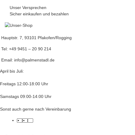
Unser Versprechen
Sicher einkaufen und bezahlen
Hauptstr. 7, 93101 Pfakofen/Rogging
Tel: +49 9451 – 20 90 214
Email: info@palmenstadl.de
April bis Juli:
Freitags 12:00-18:00 Uhr
Samstags 09:00-14:00 Uhr
Sonst auch gerne nach Vereinbarung
facebook
twitter
instagram