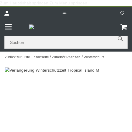
Zum Hauptinhalt springen
Zum Menü springen
Zurück zur Liste
Startseite
Zubehör Pflanzen
Winterschutz