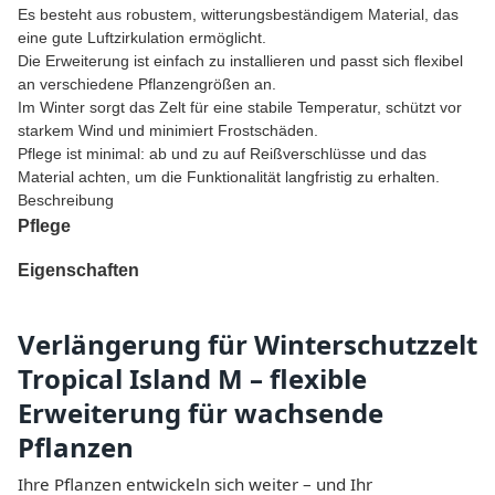
Es besteht aus robustem, witterungsbeständigem Material, das
eine gute Luftzirkulation ermöglicht.
Die Erweiterung ist einfach zu installieren und passt sich flexibel
an verschiedene Pflanzengrößen an.
Im Winter sorgt das Zelt für eine stabile Temperatur, schützt vor
starkem Wind und minimiert Frostschäden.
Pflege ist minimal: ab und zu auf Reißverschlüsse und das
Material achten, um die Funktionalität langfristig zu erhalten.
Beschreibung
Pflege
Eigenschaften
Verlängerung für Winterschutzzelt
Tropical Island M – flexible
Erweiterung für wachsende
Pflanzen
Ihre Pflanzen entwickeln sich weiter – und Ihr