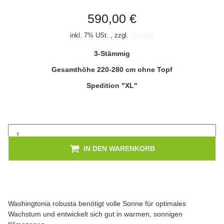
590,00 €
inkl. 7% USt. , zzgl.
Versand
3-Stämmig
Gesamthöhe 220-280 cm ohne Topf
Spedition "XL"
IN DEN WARENKORB
Washingtonia robusta benötigt volle Sonne für optimales
Wachstum und entwickelt sich gut in warmen, sonnigen