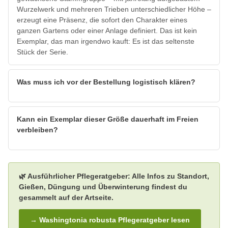
Wurzelwerk und mehreren Trieben unterschiedlicher Höhe –
erzeugt eine Präsenz, die sofort den Charakter eines
ganzen Gartens oder einer Anlage definiert. Das ist kein
Exemplar, das man irgendwo kauft: Es ist das seltenste
Stück der Serie.
Was muss ich vor der Bestellung logistisch klären?
Kann ein Exemplar dieser Größe dauerhaft im Freien
verbleiben?
🌿 Ausführlicher Pflegeratgeber: Alle Infos zu Standort,
Gießen, Düngung und Überwinterung findest du
gesammelt auf der Artseite.
→ Washingtonia robusta Pflegeratgeber lesen