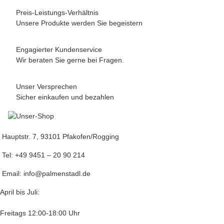
Preis-Leistungs-Verhältnis
Unsere Produkte werden Sie begeistern
Engagierter Kundenservice
Wir beraten Sie gerne bei Fragen.
Unser Versprechen
Sicher einkaufen und bezahlen
Hauptstr. 7, 93101 Pfakofen/Rogging
Tel: +49 9451 – 20 90 214
Email: info@palmenstadl.de
April bis Juli:
Freitags 12:00-18:00 Uhr