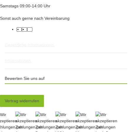
Samstags 09:00-14:00 Uhr
Sonst auch gerne nach Vereinbarung
facebook
twitter
instagram
Gesetzliche Informationen
Informationen
Bewerten Sie uns auf
Vertrag widerrufen