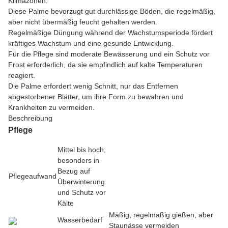
Klimazonen.
Diese Palme bevorzugt gut durchlässige Böden, die regelmäßig,
aber nicht übermäßig feucht gehalten werden.
Regelmäßige Düngung während der Wachstumsperiode fördert
kräftiges Wachstum und eine gesunde Entwicklung.
Für die Pflege sind moderate Bewässerung und ein Schutz vor
Frost erforderlich, da sie empfindlich auf kalte Temperaturen
reagiert.
Die Palme erfordert wenig Schnitt, nur das Entfernen
abgestorbener Blätter, um ihre Form zu bewahren und
Krankheiten zu vermeiden.
Beschreibung
Pflege
Mittel bis hoch,
besonders in
Bezug auf
Pflegeaufwand
Überwinterung
und Schutz vor
Kälte
Mäßig, regelmäßig gießen, aber
Wasserbedarf
Staunässe vermeiden