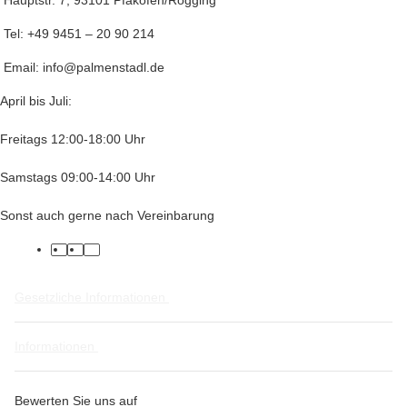
Tel: +49 9451 – 20 90 214
Email: info@palmenstadl.de
April bis Juli:
Freitags 12:00-18:00 Uhr
Samstags 09:00-14:00 Uhr
Sonst auch gerne nach Vereinbarung
facebook
twitter
instagram
Gesetzliche Informationen
Informationen
Bewerten Sie uns auf