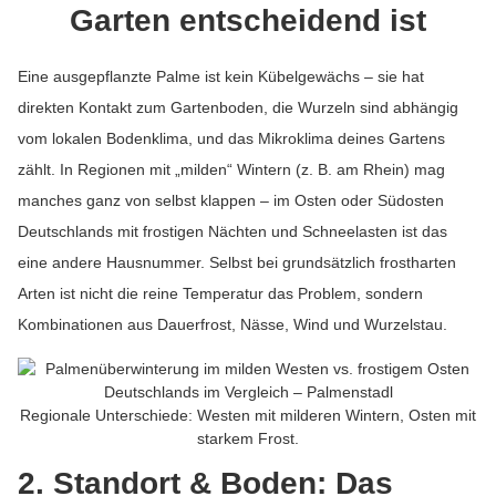
Garten entscheidend ist
Eine ausgepflanzte Palme ist kein Kübelgewächs – sie hat
direkten Kontakt zum Gartenboden, die Wurzeln sind abhängig
vom lokalen Bodenklima, und das Mikroklima deines Gartens
zählt. In Regionen mit „milden“ Wintern (z. B. am Rhein) mag
manches ganz von selbst klappen – im Osten oder Südosten
Deutschlands mit frostigen Nächten und Schneelasten ist das
eine andere Hausnummer. Selbst bei grundsätzlich frostharten
Arten ist nicht die reine Temperatur das Problem, sondern
Kombinationen aus Dauerfrost, Nässe, Wind und Wurzelstau.
Regionale Unterschiede: Westen mit milderen Wintern, Osten mit
starkem Frost.
2. Standort & Boden: Das