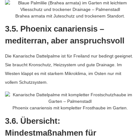
Brahea armata mit Juteschutz und trockenem Standort.
3.5. Phoenix canariensis –
mediterran, aber anspruchsvoll
Die Kanarische Dattelpalme ist für Freiland nur bedingt geeignet.
Sie braucht Kronschutz, Heizsystem und gute Drainage. Im
Westen klappt es mit starkem Mikroklima, im Osten nur mit
vollem Schutzsystem.
Phoenix canariensis mit kompletter Frosthaube im Garten.
3.6. Übersicht:
Mindestmaßnahmen für