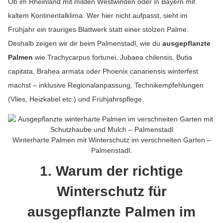
Ob im Rheinland mit milden Westwinden oder in Bayern mit
kaltem Kontinentalklima: Wer hier nicht aufpasst, sieht im
Frühjahr ein trauriges Blattwerk statt einer stolzen Palme.
Deshalb zeigen wir dir beim Palmenstadl, wie du
ausgepflanzte
Palmen
wie Trachycarpus fortunei, Jubaea chilensis, Butia
capitata, Brahea armata oder Phoenix canariensis winterfest
machst – inklusive Regionalanpassung, Technikempfehlungen
(Vlies, Heizkabel etc.) und Frühjahrspflege.
Winterharte Palmen mit Winterschutz im verschneiten Garten –
Palmenstadl.
1. Warum der richtige
Winterschutz für
ausgepflanzte Palmen im