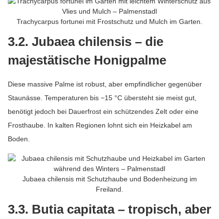
Trachycarpus fortunei mit Frostschutz und Mulch im Garten.
3.2. Jubaea chilensis – die
majestätische Honigpalme
Diese massive Palme ist robust, aber empfindlicher gegenüber
Staunässe. Temperaturen bis −15 °C übersteht sie meist gut,
benötigt jedoch bei Dauerfrost ein schützendes Zelt oder eine
Frosthaube. In kalten Regionen lohnt sich ein Heizkabel am
Boden.
Jubaea chilensis mit Schutzhaube und Bodenheizung im
Freiland.
3.3. Butia capitata – tropisch, aber