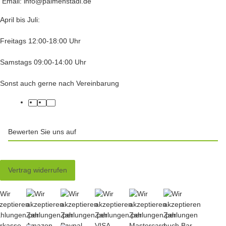
Email: info@palmenstadl.de
April bis Juli:
Freitags 12:00-18:00 Uhr
Samstags 09:00-14:00 Uhr
Sonst auch gerne nach Vereinbarung
facebook
twitter
instagram
Bewerten Sie uns auf
Vertrag widerrufen