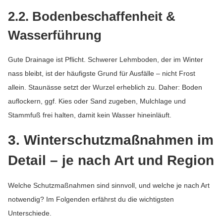
2.2. Bodenbeschaffenheit &
Wasserführung
Gute Drainage ist Pflicht. Schwerer Lehmboden, der im Winter
nass bleibt, ist der häufigste Grund für Ausfälle – nicht Frost
allein. Staunässe setzt der Wurzel erheblich zu. Daher: Boden
auflockern, ggf. Kies oder Sand zugeben, Mulchlage und
Stammfuß frei halten, damit kein Wasser hineinläuft.
3. Winterschutzmaßnahmen im
Detail – je nach Art und Region
Welche Schutzmaßnahmen sind sinnvoll, und welche je nach Art
notwendig? Im Folgenden erfährst du die wichtigsten
Unterschiede.