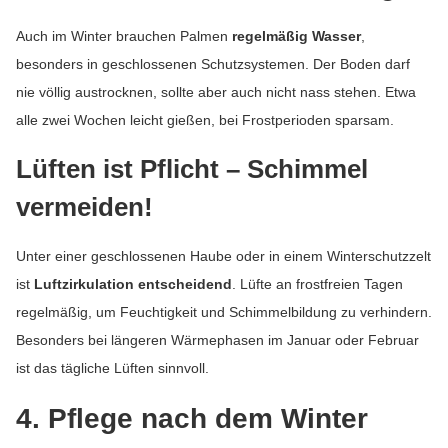
Auch im Winter brauchen Palmen
regelmäßig Wasser
,
besonders in geschlossenen Schutzsystemen. Der Boden darf
nie völlig austrocknen, sollte aber auch nicht nass stehen. Etwa
alle zwei Wochen leicht gießen, bei Frostperioden sparsam.
Lüften ist Pflicht – Schimmel
vermeiden!
Unter einer geschlossenen Haube oder in einem Winterschutzzelt
ist
Luftzirkulation entscheidend
. Lüfte an frostfreien Tagen
regelmäßig, um Feuchtigkeit und Schimmelbildung zu verhindern.
Besonders bei längeren Wärmephasen im Januar oder Februar
ist das tägliche Lüften sinnvoll.
4. Pflege nach dem Winter