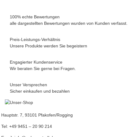
100% echte Bewertungen
alle dargestellten Bewertungen wurden von Kunden verfasst.
Preis-Leistungs-Verhältnis
Unsere Produkte werden Sie begeistern
Engagierter Kundenservice
Wir beraten Sie gerne bei Fragen.
Unser Versprechen
Sicher einkaufen und bezahlen
Hauptstr. 7, 93101 Pfakofen/Rogging
Tel: +49 9451 – 20 90 214