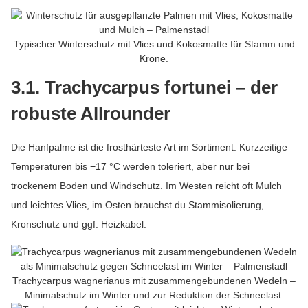
Typischer Winterschutz mit Vlies und Kokosmatte für Stamm und
Krone.
3.1. Trachycarpus fortunei – der
robuste Allrounder
Die Hanfpalme ist die frosthärteste Art im Sortiment. Kurzzeitige
Temperaturen bis −17 °C werden toleriert, aber nur bei
trockenem Boden und Windschutz. Im Westen reicht oft Mulch
und leichtes Vlies, im Osten brauchst du Stammisolierung,
Kronschutz und ggf. Heizkabel.
Trachycarpus wagnerianus mit zusammengebundenen Wedeln –
Minimalschutz im Winter und zur Reduktion der Schneelast.