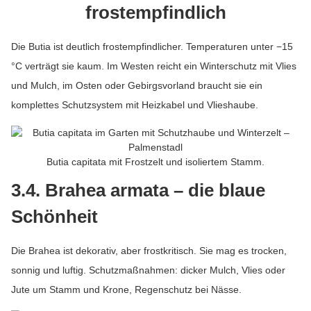
frostempfindlich
Die Butia ist deutlich frostempfindlicher. Temperaturen unter −15
°C verträgt sie kaum. Im Westen reicht ein Winterschutz mit Vlies
und Mulch, im Osten oder Gebirgsvorland braucht sie ein
komplettes Schutzsystem mit Heizkabel und Vlieshaube.
Butia capitata mit Frostzelt und isoliertem Stamm.
3.4. Brahea armata – die blaue
Schönheit
Die Brahea ist dekorativ, aber frostkritisch. Sie mag es trocken,
sonnig und luftig. Schutzmaßnahmen: dicker Mulch, Vlies oder
Jute um Stamm und Krone, Regenschutz bei Nässe.