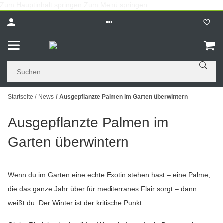
Zum Hauptinhalt springen
Zum Menü springen
Startseite
News
Ausgepflanzte Palmen im Garten überwintern
Ausgepflanzte Palmen im
Garten überwintern
Wenn du im Garten eine echte Exotin stehen hast – eine Palme,
die das ganze Jahr über für mediterranes Flair sorgt – dann
weißt du: Der Winter ist der kritische Punkt.