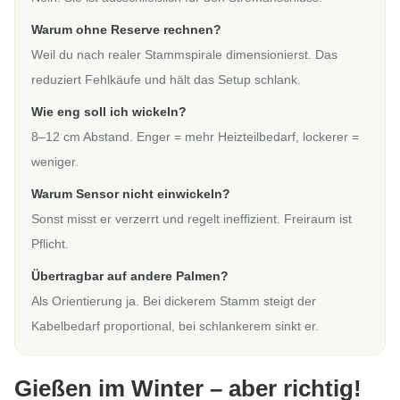
Warum ohne Reserve rechnen?
Weil du nach realer Stammspirale dimensionierst. Das
reduziert Fehlkäufe und hält das Setup schlank.
Wie eng soll ich wickeln?
8–12 cm Abstand. Enger = mehr Heizteilbedarf, lockerer =
weniger.
Warum Sensor nicht einwickeln?
Sonst misst er verzerrt und regelt ineffizient. Freiraum ist
Pflicht.
Übertragbar auf andere Palmen?
Als Orientierung ja. Bei dickerem Stamm steigt der
Kabelbedarf proportional, bei schlankerem sinkt er.
Gießen im Winter – aber richtig!