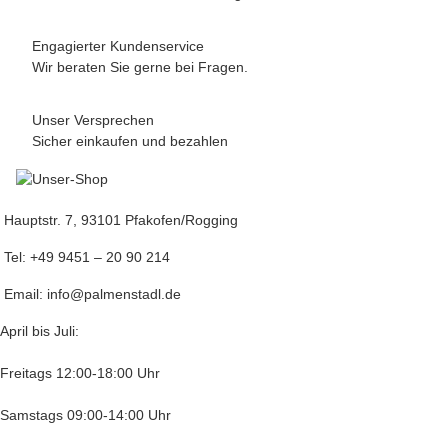
Engagierter Kundenservice
Wir beraten Sie gerne bei Fragen.
Unser Versprechen
Sicher einkaufen und bezahlen
Hauptstr. 7, 93101 Pfakofen/Rogging
Tel: +49 9451 – 20 90 214
Email: info@palmenstadl.de
April bis Juli:
Freitags 12:00-18:00 Uhr
Samstags 09:00-14:00 Uhr