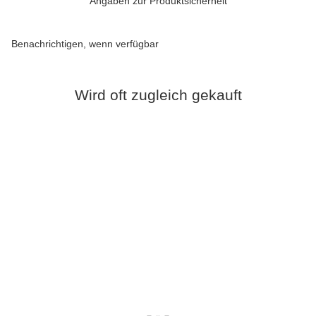
Angaben zur Produktsicherheit
Benachrichtigen, wenn verfügbar
Wird oft zugleich gekauft
Bestseller