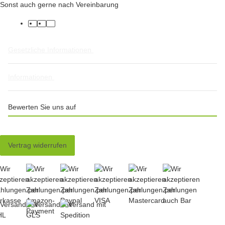
Sonst auch gerne nach Vereinbarung
facebook
twitter
instagram
Gesetzliche Informationen
Informationen
Bewerten Sie uns auf
Vertrag widerrufen