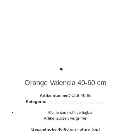
Orange Valencia 40-60 cm
Artikelnummer:
CISI-40-60
Kategorie:
Orangenbaum (Citrus sinensis)
Momentan nicht verfügbar
Artikel zurzeit vergriffen
Gesamthöhe 40-60 cm - ohne Topf