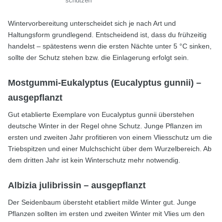
schützen
Wintervorbereitung unterscheidet sich je nach Art und
Haltungsform grundlegend. Entscheidend ist, dass du frühzeitig
handelst – spätestens wenn die ersten Nächte unter 5 °C sinken,
sollte der Schutz stehen bzw. die Einlagerung erfolgt sein.
Mostgummi-Eukalyptus (Eucalyptus gunnii) –
ausgepflanzt
Gut etablierte Exemplare von Eucalyptus gunnii überstehen
deutsche Winter in der Regel ohne Schutz. Junge Pflanzen im
ersten und zweiten Jahr profitieren von einem Vliesschutz um die
Triebspitzen und einer Mulchschicht über dem Wurzelbereich. Ab
dem dritten Jahr ist kein Winterschutz mehr notwendig.
Albizia julibrissin – ausgepflanzt
Der Seidenbaum übersteht etabliert milde Winter gut. Junge
Pflanzen sollten im ersten und zweiten Winter mit Vlies um den