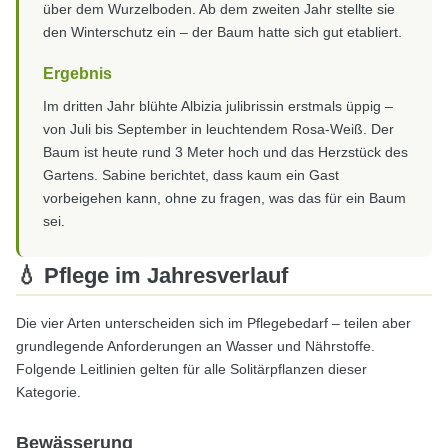
über dem Wurzelboden. Ab dem zweiten Jahr stellte sie
den Winterschutz ein – der Baum hatte sich gut etabliert.
Ergebnis
Im dritten Jahr blühte Albizia julibrissin erstmals üppig –
von Juli bis September in leuchtendem Rosa-Weiß. Der
Baum ist heute rund 3 Meter hoch und das Herzstück des
Gartens. Sabine berichtet, dass kaum ein Gast
vorbeigehen kann, ohne zu fragen, was das für ein Baum
sei.
💧 Pflege im Jahresverlauf
Die vier Arten unterscheiden sich im Pflegebedarf – teilen aber
grundlegende Anforderungen an Wasser und Nährstoffe.
Folgende Leitlinien gelten für alle Solitärpflanzen dieser
Kategorie.
Bewässerung