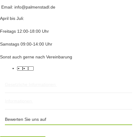
Email: info@palmenstadl.de
April bis Juli:
Freitags 12:00-18:00 Uhr
Samstags 09:00-14:00 Uhr
Sonst auch gerne nach Vereinbarung
facebook
twitter
instagram
Gesetzliche Informationen
Informationen
Bewerten Sie uns auf