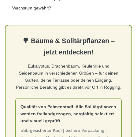
Wachstum gewählt?
🌳 Bäume & Solitärpflanzen –
jetzt entdecken!
Eukalyptus, Drachenbaum, Keulenlilie und
Seidenbaum in verschiedenen Größen – für deinen
Garten, deine Terrasse oder deinen Eingang.
Persönliche Beratung gibt es direkt vor Ort in Rogging.
Qualität von Palmenstadl: Alle Solitärpflanzen
werden freilandgezogen, sorgfältig selektiert
und visuell geprüft.
SSL-gesicherter Kauf | Sichere Verpackung |