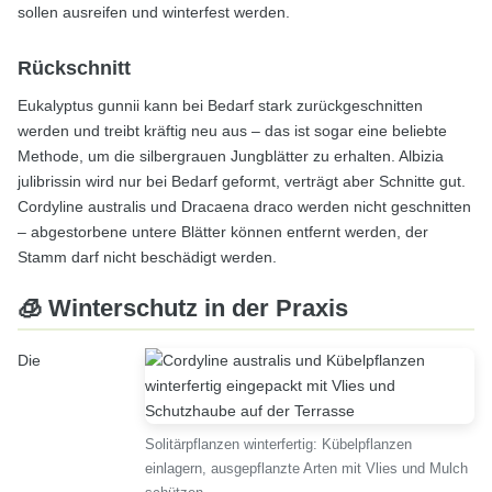
sollen ausreifen und winterfest werden.
Rückschnitt
Eukalyptus gunnii kann bei Bedarf stark zurückgeschnitten
werden und treibt kräftig neu aus – das ist sogar eine beliebte
Methode, um die silbergrauen Jungblätter zu erhalten. Albizia
julibrissin wird nur bei Bedarf geformt, verträgt aber Schnitte gut.
Cordyline australis und Dracaena draco werden nicht geschnitten
– abgestorbene untere Blätter können entfernt werden, der
Stamm darf nicht beschädigt werden.
🧊 Winterschutz in der Praxis
Die
Solitärpflanzen winterfertig: Kübelpflanzen
einlagern, ausgepflanzte Arten mit Vlies und Mulch