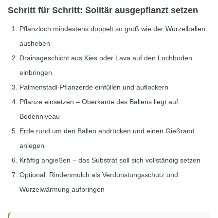
Schritt für Schritt: Solitär ausgepflanzt setzen
Pflanzloch mindestens doppelt so groß wie der Wurzelballen
ausheben
Drainageschicht aus Kies oder Lava auf den Lochboden
einbringen
Palmenstadl-Pflanzerde einfüllen und auflockern
Pflanze einsetzen – Oberkante des Ballens liegt auf
Bodenniveau
Erde rund um den Ballen andrücken und einen Gießrand
anlegen
Kräftig angießen – das Substrat soll sich vollständig setzen
Optional: Rindenmulch als Verdunstungsschutz und
Wurzelwärmung aufbringen