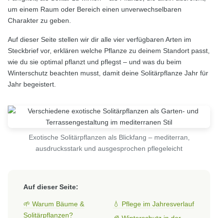
um einem Raum oder Bereich einen unverwechselbaren
Charakter zu geben.
Auf dieser Seite stellen wir dir alle vier verfügbaren Arten im
Steckbrief vor, erklären welche Pflanze zu deinem Standort passt,
wie du sie optimal pflanzt und pflegst – und was du beim
Winterschutz beachten musst, damit deine Solitärpflanze Jahr für
Jahr begeistert.
Exotische Solitärpflanzen als Blickfang – mediterran,
ausdrucksstark und ausgesprochen pflegeleicht
Auf dieser Seite:
🌱 Warum Bäume &
💧 Pflege im Jahresverlauf
Solitärpflanzen?