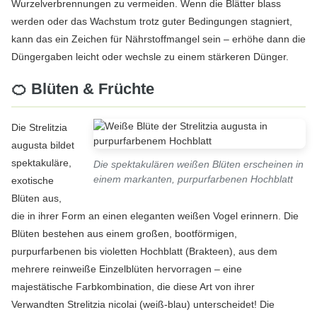
Wurzelverbrennungen zu vermeiden. Wenn die Blätter blass
werden oder das Wachstum trotz guter Bedingungen stagniert,
kann das ein Zeichen für Nährstoffmangel sein – erhöhe dann die
Düngergaben leicht oder wechsle zu einem stärkeren Dünger.
🍊 Blüten & Früchte
Die Strelitzia
augusta bildet
spektakuläre,
Die spektakulären weißen Blüten erscheinen in
einem markanten, purpurfarbenen Hochblatt
exotische
Blüten aus,
die in ihrer Form an einen eleganten weißen Vogel erinnern. Die
Blüten bestehen aus einem großen, bootförmigen,
purpurfarbenen bis violetten Hochblatt (Brakteen), aus dem
mehrere reinweiße Einzelblüten hervorragen – eine
majestätische Farbkombination, die diese Art von ihrer
Verwandten Strelitzia nicolai (weiß-blau) unterscheidet! Die