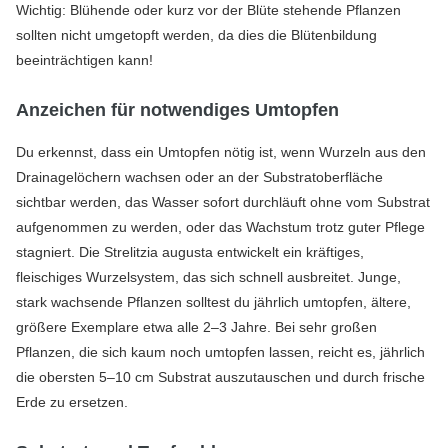
Wichtig: Blühende oder kurz vor der Blüte stehende Pflanzen
sollten nicht umgetopft werden, da dies die Blütenbildung
beeinträchtigen kann!
Anzeichen für notwendiges Umtopfen
Du erkennst, dass ein Umtopfen nötig ist, wenn Wurzeln aus den
Drainagelöchern wachsen oder an der Substratoberfläche
sichtbar werden, das Wasser sofort durchläuft ohne vom Substrat
aufgenommen zu werden, oder das Wachstum trotz guter Pflege
stagniert. Die Strelitzia augusta entwickelt ein kräftiges,
fleischiges Wurzelsystem, das sich schnell ausbreitet. Junge,
stark wachsende Pflanzen solltest du jährlich umtopfen, ältere,
größere Exemplare etwa alle 2–3 Jahre. Bei sehr großen
Pflanzen, die sich kaum noch umtopfen lassen, reicht es, jährlich
die obersten 5–10 cm Substrat auszutauschen und durch frische
Erde zu ersetzen.