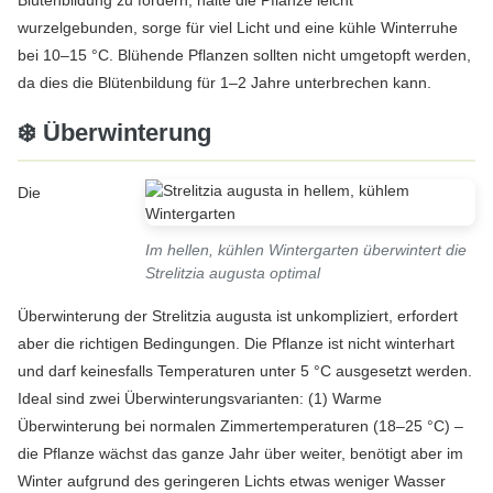
wurzelgebunden, sorge für viel Licht und eine kühle Winterruhe
bei 10–15 °C. Blühende Pflanzen sollten nicht umgetopft werden,
da dies die Blütenbildung für 1–2 Jahre unterbrechen kann.
❄️ Überwinterung
Die
Im hellen, kühlen Wintergarten überwintert die
Strelitzia augusta optimal
Überwinterung der Strelitzia augusta ist unkompliziert, erfordert
aber die richtigen Bedingungen. Die Pflanze ist nicht winterhart
und darf keinesfalls Temperaturen unter 5 °C ausgesetzt werden.
Ideal sind zwei Überwinterungsvarianten: (1) Warme
Überwinterung bei normalen Zimmertemperaturen (18–25 °C) –
die Pflanze wächst das ganze Jahr über weiter, benötigt aber im
Winter aufgrund des geringeren Lichts etwas weniger Wasser