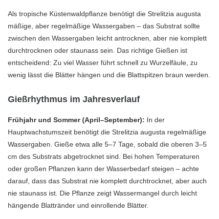
Als tropische Küstenwaldpflanze benötigt die Strelitzia augusta
mäßige, aber regelmäßige Wassergaben – das Substrat sollte
zwischen den Wassergaben leicht antrocknen, aber nie komplett
durchtrocknen oder staunass sein. Das richtige Gießen ist
entscheidend: Zu viel Wasser führt schnell zu Wurzelfäule, zu
wenig lässt die Blätter hängen und die Blattspitzen braun werden.
Gießrhythmus im Jahresverlauf
Frühjahr und Sommer (April–September):
In der
Hauptwachstumszeit benötigt die Strelitzia augusta regelmäßige
Wassergaben. Gieße etwa alle 5–7 Tage, sobald die oberen 3–5
cm des Substrats abgetrocknet sind. Bei hohen Temperaturen
oder großen Pflanzen kann der Wasserbedarf steigen – achte
darauf, dass das Substrat nie komplett durchtrocknet, aber auch
nie staunass ist. Die Pflanze zeigt Wassermangel durch leicht
hängende Blattränder und einrollende Blätter.