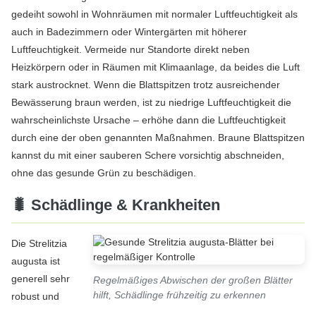
gedeiht sowohl in Wohnräumen mit normaler Luftfeuchtigkeit als
auch in Badezimmern oder Wintergärten mit höherer
Luftfeuchtigkeit. Vermeide nur Standorte direkt neben
Heizkörpern oder in Räumen mit Klimaanlage, da beides die Luft
stark austrocknet. Wenn die Blattspitzen trotz ausreichender
Bewässerung braun werden, ist zu niedrige Luftfeuchtigkeit die
wahrscheinlichste Ursache – erhöhe dann die Luftfeuchtigkeit
durch eine der oben genannten Maßnahmen. Braune Blattspitzen
kannst du mit einer sauberen Schere vorsichtig abschneiden,
ohne das gesunde Grün zu beschädigen.
🐛 Schädlinge & Krankheiten
Die Strelitzia
augusta ist
generell sehr
Regelmäßiges Abwischen der großen Blätter
hilft, Schädlinge frühzeitig zu erkennen
robust und