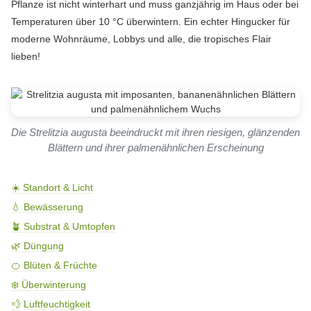
Pflanze ist nicht winterhart und muss ganzjährig im Haus oder bei
Temperaturen über 10 °C überwintern. Ein echter Hingucker für
moderne Wohnräume, Lobbys und alle, die tropisches Flair
lieben!
Die Strelitzia augusta beeindruckt mit ihren riesigen, glänzenden
Blättern und ihrer palmenähnlichen Erscheinung
☀️ Standort & Licht
💧 Bewässerung
🪴 Substrat & Umtopfen
🌿 Düngung
🍊 Blüten & Früchte
❄️ Überwinterung
💨 Luftfeuchtigkeit