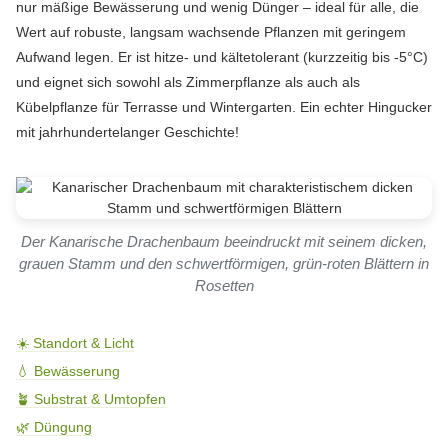
nur mäßige Bewässerung und wenig Dünger – ideal für alle, die
Wert auf robuste, langsam wachsende Pflanzen mit geringem
Aufwand legen. Er ist hitze- und kältetolerant (kurzzeitig bis -5°C)
und eignet sich sowohl als Zimmerpflanze als auch als
Kübelpflanze für Terrasse und Wintergarten. Ein echter Hingucker
mit jahrhundertelanger Geschichte!
Der Kanarische Drachenbaum beeindruckt mit seinem dicken,
grauen Stamm und den schwertförmigen, grün-roten Blättern in
Rosetten
☀️ Standort & Licht
💧 Bewässerung
🪴 Substrat & Umtopfen
🌿 Düngung