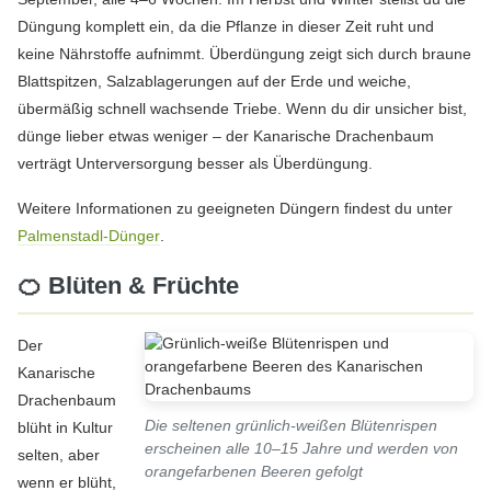
Düngung komplett ein, da die Pflanze in dieser Zeit ruht und
keine Nährstoffe aufnimmt. Überdüngung zeigt sich durch braune
Blattspitzen, Salzablagerungen auf der Erde und weiche,
übermäßig schnell wachsende Triebe. Wenn du dir unsicher bist,
dünge lieber etwas weniger – der Kanarische Drachenbaum
verträgt Unterversorgung besser als Überdüngung.
Weitere Informationen zu geeigneten Düngern findest du unter
Palmenstadl-Dünger
.
🍊 Blüten & Früchte
Der
Kanarische
Drachenbaum
Die seltenen grünlich-weißen Blütenrispen
blüht in Kultur
erscheinen alle 10–15 Jahre und werden von
selten, aber
orangefarbenen Beeren gefolgt
wenn er blüht,