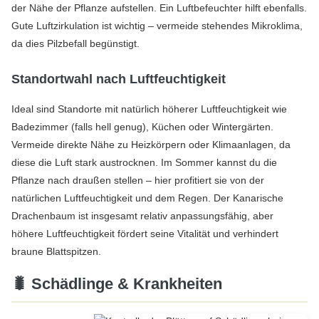
der Nähe der Pflanze aufstellen. Ein Luftbefeuchter hilft ebenfalls.
Gute Luftzirkulation ist wichtig – vermeide stehendes Mikroklima,
da dies Pilzbefall begünstigt.
Standortwahl nach Luftfeuchtigkeit
Ideal sind Standorte mit natürlich höherer Luftfeuchtigkeit wie
Badezimmer (falls hell genug), Küchen oder Wintergärten.
Vermeide direkte Nähe zu Heizkörpern oder Klimaanlagen, da
diese die Luft stark austrocknen. Im Sommer kannst du die
Pflanze nach draußen stellen – hier profitiert sie von der
natürlichen Luftfeuchtigkeit und dem Regen. Der Kanarische
Drachenbaum ist insgesamt relativ anpassungsfähig, aber
höhere Luftfeuchtigkeit fördert seine Vitalität und verhindert
braune Blattspitzen.
🐛 Schädlinge & Krankheiten