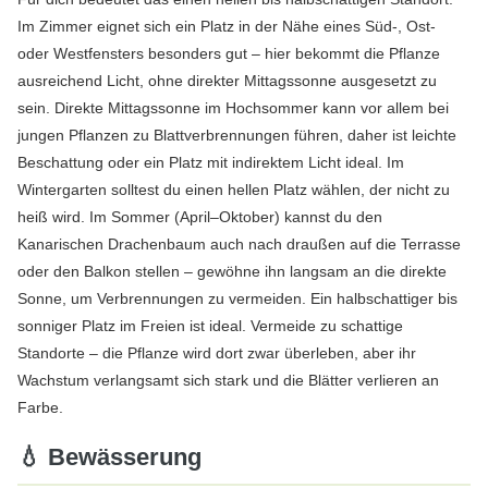
Im Zimmer eignet sich ein Platz in der Nähe eines Süd-, Ost-
oder Westfensters besonders gut – hier bekommt die Pflanze
ausreichend Licht, ohne direkter Mittagssonne ausgesetzt zu
sein. Direkte Mittagssonne im Hochsommer kann vor allem bei
jungen Pflanzen zu Blattverbrennungen führen, daher ist leichte
Beschattung oder ein Platz mit indirektem Licht ideal. Im
Wintergarten solltest du einen hellen Platz wählen, der nicht zu
heiß wird. Im Sommer (April–Oktober) kannst du den
Kanarischen Drachenbaum auch nach draußen auf die Terrasse
oder den Balkon stellen – gewöhne ihn langsam an die direkte
Sonne, um Verbrennungen zu vermeiden. Ein halbschattiger bis
sonniger Platz im Freien ist ideal. Vermeide zu schattige
Standorte – die Pflanze wird dort zwar überleben, aber ihr
Wachstum verlangsamt sich stark und die Blätter verlieren an
Farbe.
💧 Bewässerung