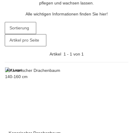
pflegen und wachsen lassen.
Alle wichtigen Informationen finden Sie hier!
Sortierung
Artikel pro Seite
Artikel
1
-
1
von
1
Auf Lager