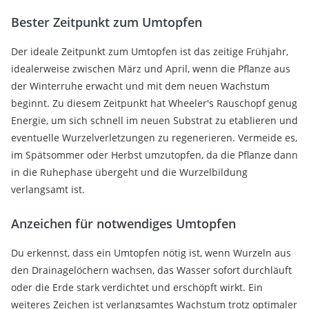
Bester Zeitpunkt zum Umtopfen
Der ideale Zeitpunkt zum Umtopfen ist das zeitige Frühjahr,
idealerweise zwischen März und April, wenn die Pflanze aus
der Winterruhe erwacht und mit dem neuen Wachstum
beginnt. Zu diesem Zeitpunkt hat Wheeler's Rauschopf genug
Energie, um sich schnell im neuen Substrat zu etablieren und
eventuelle Wurzelverletzungen zu regenerieren. Vermeide es,
im Spätsommer oder Herbst umzutopfen, da die Pflanze dann
in die Ruhephase übergeht und die Wurzelbildung
verlangsamt ist.
Anzeichen für notwendiges Umtopfen
Du erkennst, dass ein Umtopfen nötig ist, wenn Wurzeln aus
den Drainagelöchern wachsen, das Wasser sofort durchläuft
oder die Erde stark verdichtet und erschöpft wirkt. Ein
weiteres Zeichen ist verlangsamtes Wachstum trotz optimaler