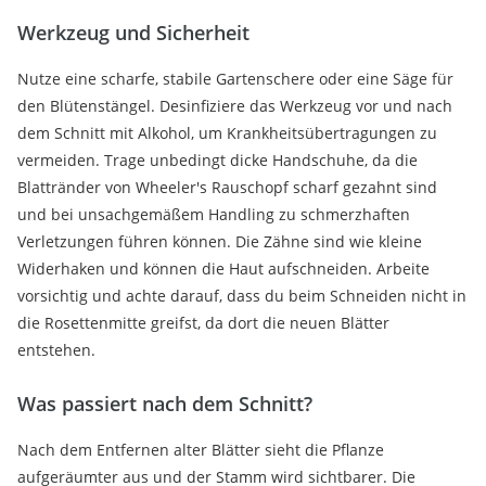
Werkzeug und Sicherheit
Nutze eine scharfe, stabile Gartenschere oder eine Säge für
den Blütenstängel. Desinfiziere das Werkzeug vor und nach
dem Schnitt mit Alkohol, um Krankheitsübertragungen zu
vermeiden. Trage unbedingt dicke Handschuhe, da die
Blattränder von Wheeler's Rauschopf scharf gezahnt sind
und bei unsachgemäßem Handling zu schmerzhaften
Verletzungen führen können. Die Zähne sind wie kleine
Widerhaken und können die Haut aufschneiden. Arbeite
vorsichtig und achte darauf, dass du beim Schneiden nicht in
die Rosettenmitte greifst, da dort die neuen Blätter
entstehen.
Was passiert nach dem Schnitt?
Nach dem Entfernen alter Blätter sieht die Pflanze
aufgeräumter aus und der Stamm wird sichtbarer. Die