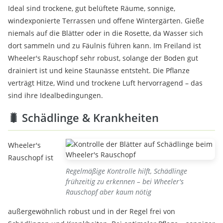
Ideal sind trockene, gut belüftete Räume, sonnige,
windexponierte Terrassen und offene Wintergärten. Gieße
niemals auf die Blätter oder in die Rosette, da Wasser sich
dort sammeln und zu Fäulnis führen kann. Im Freiland ist
Wheeler's Rauschopf sehr robust, solange der Boden gut
drainiert ist und keine Staunässe entsteht. Die Pflanze
verträgt Hitze, Wind und trockene Luft hervorragend – das
sind ihre Idealbedingungen.
🐛 Schädlinge & Krankheiten
Wheeler's
Rauschopf ist
Regelmäßige Kontrolle hilft, Schädlinge
frühzeitig zu erkennen – bei Wheeler's
Rauschopf aber kaum nötig
außergewöhnlich robust und in der Regel frei von