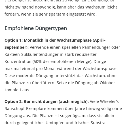
nicht zwingend notwendig, kann aber das Wachstum leicht
fördern, wenn sie sehr sparsam eingesetzt wird.
Empfohlene Düngertypen
Option 1: Monatlich in der Wachstumsphase (April–
September):
Verwende einen speziellen Palmendünger oder
Kakteen-Sukkulentendünger in stark reduzierter
Konzentration (50% der empfohlenen Menge). Dünge
maximal einmal pro Monat während der Wachstumsphase.
Diese moderate Düngung unterstützt das Wachstum, ohne
die Pflanze zu überfüttern. Setze die Düngung ab Oktober
komplett aus.
Option 2: Gar nicht düngen (auch möglich):
Viele Wheeler's
Rauschopf-Exemplare kommen über Jahre hinweg völlig ohne
Düngung aus. Die Pflanze ist so genügsam, dass sie allein
durch gelegentliches Umtopfen und frisches Substrat