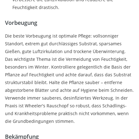
Feuchtigkeit drastisch.
Vorbeugung
Die beste Vorbeugung ist optimale Pflege: vollsonniger
Standort, extrem gut durchlässiges Substrat, sparsames
Gießen, gute Luftzirkulation und trockene Überwinterung.
Das wichtigste Thema ist die Vermeidung von Feuchtigkeit,
besonders im Winter. Kontrolliere gelegentlich die Basis der
Pflanze auf Feuchtigkeit und achte darauf, dass das Substrat
strukturstabil bleibt. Halte die Pflanze sauber – entferne
abgestorbene Blätter und achte auf Hygiene beim Schneiden.
Verwende immer sauberes, desinfiziertes Werkzeug. In der
Praxis ist Wheeler's Rauschopf so robust, dass Schädlings-
und Krankheitsprobleme praktisch nicht vorkommen, wenn
die Grundbedingungen stimmen.
Bekämpfung