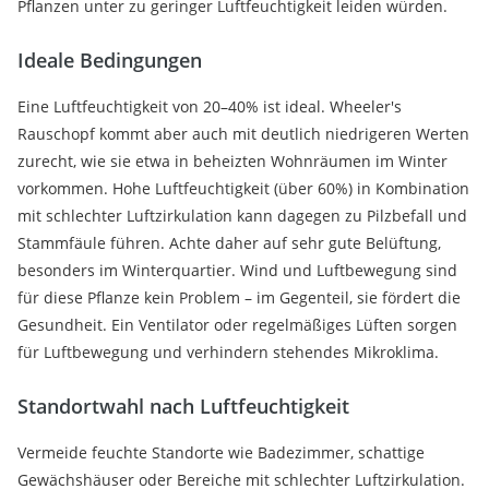
Pflanzen unter zu geringer Luftfeuchtigkeit leiden würden.
Ideale Bedingungen
Eine Luftfeuchtigkeit von 20–40% ist ideal. Wheeler's
Rauschopf kommt aber auch mit deutlich niedrigeren Werten
zurecht, wie sie etwa in beheizten Wohnräumen im Winter
vorkommen. Hohe Luftfeuchtigkeit (über 60%) in Kombination
mit schlechter Luftzirkulation kann dagegen zu Pilzbefall und
Stammfäule führen. Achte daher auf sehr gute Belüftung,
besonders im Winterquartier. Wind und Luftbewegung sind
für diese Pflanze kein Problem – im Gegenteil, sie fördert die
Gesundheit. Ein Ventilator oder regelmäßiges Lüften sorgen
für Luftbewegung und verhindern stehendes Mikroklima.
Standortwahl nach Luftfeuchtigkeit
Vermeide feuchte Standorte wie Badezimmer, schattige
Gewächshäuser oder Bereiche mit schlechter Luftzirkulation.