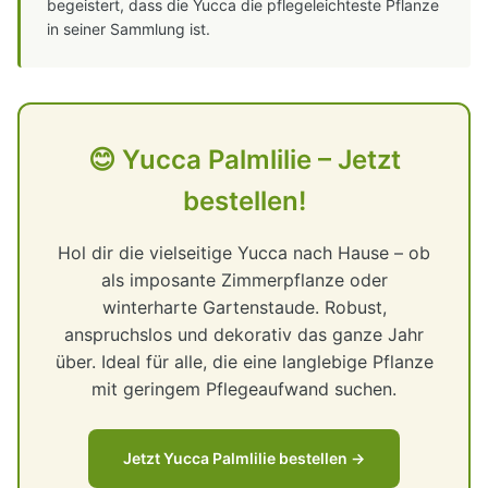
begeistert, dass die Yucca die pflegeleichteste Pflanze
in seiner Sammlung ist.
😊 Yucca Palmlilie – Jetzt
bestellen!
Hol dir die vielseitige Yucca nach Hause – ob
als imposante Zimmerpflanze oder
winterharte Gartenstaude. Robust,
anspruchslos und dekorativ das ganze Jahr
über. Ideal für alle, die eine langlebige Pflanze
mit geringem Pflegeaufwand suchen.
Jetzt Yucca Palmlilie bestellen →