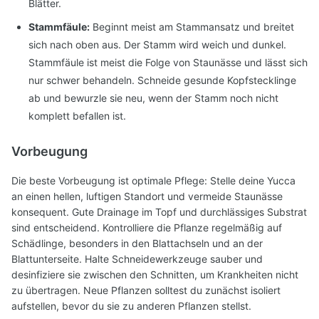
Blätter.
Stammfäule:
Beginnt meist am Stammansatz und breitet
sich nach oben aus. Der Stamm wird weich und dunkel.
Stammfäule ist meist die Folge von Staunässe und lässt sich
nur schwer behandeln. Schneide gesunde Kopfstecklinge
ab und bewurzle sie neu, wenn der Stamm noch nicht
komplett befallen ist.
Vorbeugung
Die beste Vorbeugung ist optimale Pflege: Stelle deine Yucca
an einen hellen, luftigen Standort und vermeide Staunässe
konsequent. Gute Drainage im Topf und durchlässiges Substrat
sind entscheidend. Kontrolliere die Pflanze regelmäßig auf
Schädlinge, besonders in den Blattachseln und an der
Blattunterseite. Halte Schneidewerkzeuge sauber und
desinfiziere sie zwischen den Schnitten, um Krankheiten nicht
zu übertragen. Neue Pflanzen solltest du zunächst isoliert
aufstellen, bevor du sie zu anderen Pflanzen stellst.