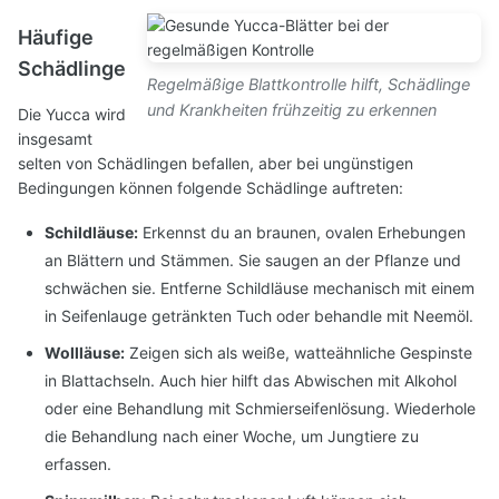
Häufige
Schädlinge
Regelmäßige Blattkontrolle hilft, Schädlinge
und Krankheiten frühzeitig zu erkennen
Die Yucca wird
insgesamt
selten von Schädlingen befallen, aber bei ungünstigen
Bedingungen können folgende Schädlinge auftreten:
Schildläuse:
Erkennst du an braunen, ovalen Erhebungen
an Blättern und Stämmen. Sie saugen an der Pflanze und
schwächen sie. Entferne Schildläuse mechanisch mit einem
in Seifenlauge getränkten Tuch oder behandle mit Neemöl.
Wollläuse:
Zeigen sich als weiße, watteähnliche Gespinste
in Blattachseln. Auch hier hilft das Abwischen mit Alkohol
oder eine Behandlung mit Schmierseifenlösung. Wiederhole
die Behandlung nach einer Woche, um Jungtiere zu
erfassen.