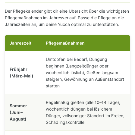
Der Pflegekalender gibt dir eine Übersicht über die wichtigsten
Pflegemaßnahmen im Jahresverlauf. Passe die Pflege an die
Jahreszeiten an, um deine Yucca optimal zu unterstützen.
Jahreszeit
Pflegemaßnahmen
Umtopfen bei Bedarf, Düngung
beginnen (Langzeitdünger oder
Frühjahr
wöchentlich löslich), Gießen langsam
(März–Mai)
steigern, Gewöhnung an Außenstandort
starten
Regelmäßig gießen (alle 10–14 Tage),
Sommer
wöchentlich düngen bei löslichem
(Juni–
Dünger, vollsonniger Standort im Freien,
August)
Schädlingskontrolle