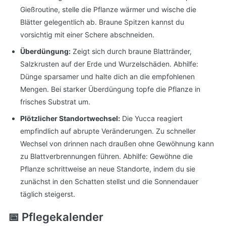
Gießroutine, stelle die Pflanze wärmer und wische die
Blätter gelegentlich ab. Braune Spitzen kannst du
vorsichtig mit einer Schere abschneiden.
Überdüngung:
Zeigt sich durch braune Blattränder,
Salzkrusten auf der Erde und Wurzelschäden. Abhilfe:
Dünge sparsamer und halte dich an die empfohlenen
Mengen. Bei starker Überdüngung topfe die Pflanze in
frisches Substrat um.
Plötzlicher Standortwechsel:
Die Yucca reagiert
empfindlich auf abrupte Veränderungen. Zu schneller
Wechsel von drinnen nach draußen ohne Gewöhnung kann
zu Blattverbrennungen führen. Abhilfe: Gewöhne die
Pflanze schrittweise an neue Standorte, indem du sie
zunächst in den Schatten stellst und die Sonnendauer
täglich steigerst.
📅 Pflegekalender