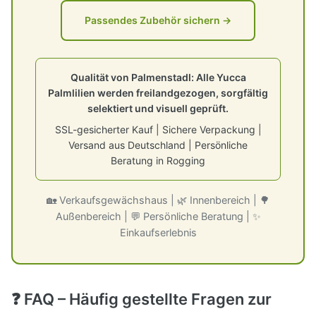
Passendes Zubehör sichern →
Qualität von Palmenstadl: Alle Yucca
Palmlilien werden freilandgezogen, sorgfältig
selektiert und visuell geprüft.
SSL-gesicherter Kauf | Sichere Verpackung |
Versand aus Deutschland | Persönliche
Beratung in Rogging
🏡 Verkaufsgewächshaus | 🌿 Innenbereich | 🌳
Außenbereich | 💬 Persönliche Beratung | ✨
Einkaufserlebnis
❓ FAQ – Häufig gestellte Fragen zur