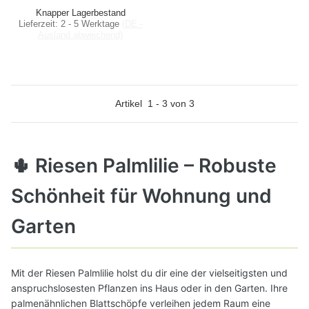
Knapper Lagerbestand
Lieferzeit:
2 - 5 Werktage
(DE -
Ausland abweichend)
Artikel
1
-
3
von
3
🌵 Riesen Palmlilie – Robuste
Schönheit für Wohnung und
Garten
Mit der Riesen Palmlilie holst du dir eine der vielseitigsten und
anspruchslosesten Pflanzen ins Haus oder in den Garten. Ihre
palmenähnlichen Blattschöpfe verleihen jedem Raum eine