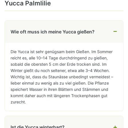
Yucca Palmlilie
−
Wie oft muss ich meine Yucca gießen?
Die Yucca ist sehr genügsam beim Gießen. Im Sommer
reicht es, alle 10–14 Tage durchdringend zu gießen,
sobald die obersten 5 cm der Erde trocken sind. Im
Winter gießt du noch seltener, etwa alle 3–4 Wochen.
Wichtig ist, dass du Staunässe unbedingt vermeidest –
lieber einmal zu wenig als zu viel gießen. Die Pflanze
speichert Wasser in ihren Blättern und Stämmen und
kommt daher auch mit längeren Trockenphasen gut
zurecht.
+
Ist die Yucca winterhart?