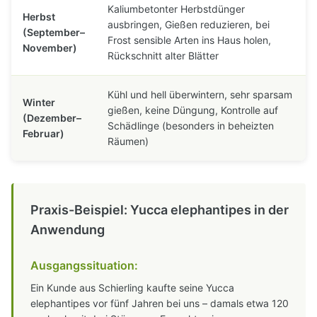
Kaliumbetonter Herbstdünger
Herbst
ausbringen, Gießen reduzieren, bei
(September–
Frost sensible Arten ins Haus holen,
November)
Rückschnitt alter Blätter
Kühl und hell überwintern, sehr sparsam
Winter
gießen, keine Düngung, Kontrolle auf
(Dezember–
Schädlinge (besonders in beheizten
Februar)
Räumen)
Praxis-Beispiel: Yucca elephantipes in der
Anwendung
Ausgangssituation:
Ein Kunde aus Schierling kaufte seine Yucca
elephantipes vor fünf Jahren bei uns – damals etwa 120