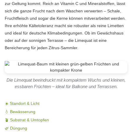
zur Geltung kommt. Reich an Vitamin C und Mineralstoffen, lässt
sich die ganze Frucht nach dem Waschen verwerten – Schale,
Fruchtfleisch und sogar die Kerne können mitverarbeitet werden.
Ihre erhöhte Kältetoleranz macht sie robuster als reine Limetten
und ideal für deutsche Klimabedingungen. Ob im Gewächshaus
oder auf der sonnigen Terrasse – die Limequat ist eine
Bereicherung für jeden Zitrus-Sammler.
Die Limequat beeindruckt mit kompaktem Wuchs und kleinen,
essbaren Früchten – ideal für Balkone und Terrassen.
☀️ Standort & Licht
💧 Bewässerung
🪴 Substrat & Umtopfen
🌿 Düngung