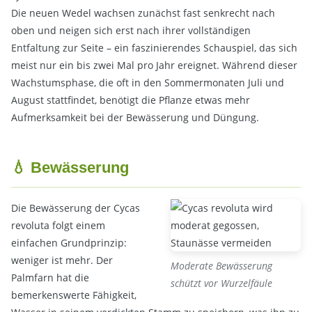
Die neuen Wedel wachsen zunächst fast senkrecht nach
oben und neigen sich erst nach ihrer vollständigen
Entfaltung zur Seite – ein faszinierendes Schauspiel, das sich
meist nur ein bis zwei Mal pro Jahr ereignet. Während dieser
Wachstumsphase, die oft in den Sommermonaten Juli und
August stattfindet, benötigt die Pflanze etwas mehr
Aufmerksamkeit bei der Bewässerung und Düngung.
💧 Bewässerung
Die Bewässerung der Cycas
revoluta folgt einem
einfachen Grundprinzip:
weniger ist mehr. Der
Moderate Bewässerung
Palmfarn hat die
schützt vor Wurzelfäule
bemerkenswerte Fähigkeit,