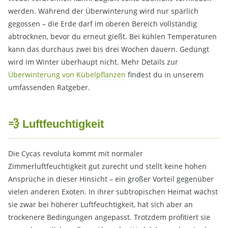
werden. Während der Überwinterung wird nur spärlich
gegossen – die Erde darf im oberen Bereich vollständig
abtrocknen, bevor du erneut gießt. Bei kühlen Temperaturen
kann das durchaus zwei bis drei Wochen dauern. Gedüngt
wird im Winter überhaupt nicht. Mehr Details zur
Überwinterung von Kübelpflanzen
findest du in unserem
umfassenden Ratgeber.
💨 Luftfeuchtigkeit
Die Cycas revoluta kommt mit normaler
Zimmerluftfeuchtigkeit gut zurecht und stellt keine hohen
Ansprüche in dieser Hinsicht – ein großer Vorteil gegenüber
vielen anderen Exoten. In ihrer subtropischen Heimat wächst
sie zwar bei höherer Luftfeuchtigkeit, hat sich aber an
trockenere Bedingungen angepasst. Trotzdem profitiert sie