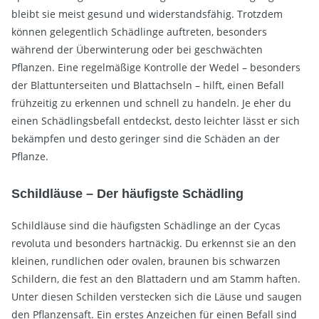
bleibt sie meist gesund und widerstandsfähig. Trotzdem
können gelegentlich Schädlinge auftreten, besonders
während der Überwinterung oder bei geschwächten
Pflanzen. Eine regelmäßige Kontrolle der Wedel – besonders
der Blattunterseiten und Blattachseln – hilft, einen Befall
frühzeitig zu erkennen und schnell zu handeln. Je eher du
einen Schädlingsbefall entdeckst, desto leichter lässt er sich
bekämpfen und desto geringer sind die Schäden an der
Pflanze.
Schildläuse – Der häufigste Schädling
Schildläuse sind die häufigsten Schädlinge an der Cycas
revoluta und besonders hartnäckig. Du erkennst sie an den
kleinen, rundlichen oder ovalen, braunen bis schwarzen
Schildern, die fest an den Blattadern und am Stamm haften.
Unter diesen Schilden verstecken sich die Läuse und saugen
den Pflanzensaft. Ein erstes Anzeichen für einen Befall sind