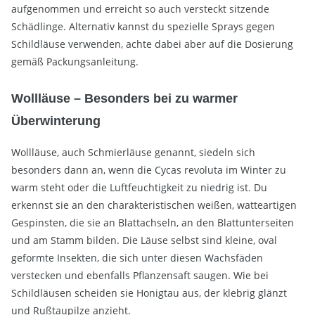
aufgenommen und erreicht so auch versteckt sitzende
Schädlinge. Alternativ kannst du spezielle Sprays gegen
Schildläuse verwenden, achte dabei aber auf die Dosierung
gemäß Packungsanleitung.
Wollläuse – Besonders bei zu warmer
Überwinterung
Wollläuse, auch Schmierläuse genannt, siedeln sich
besonders dann an, wenn die Cycas revoluta im Winter zu
warm steht oder die Luftfeuchtigkeit zu niedrig ist. Du
erkennst sie an den charakteristischen weißen, watteartigen
Gespinsten, die sie an Blattachseln, an den Blattunterseiten
und am Stamm bilden. Die Läuse selbst sind kleine, oval
geformte Insekten, die sich unter diesen Wachsfäden
verstecken und ebenfalls Pflanzensaft saugen. Wie bei
Schildläusen scheiden sie Honigtau aus, der klebrig glänzt
und Rußtaupilze anzieht.