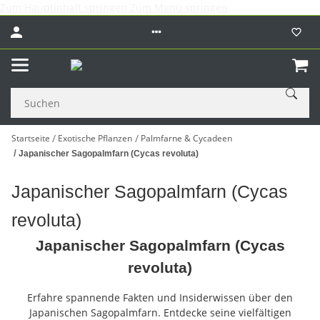
Zum Hauptinhalt springen
Zum Menü springen
Startseite
Exotische Pflanzen
Palmfarne & Cycadeen
Japanischer Sagopalmfarn (Cycas revoluta)
Japanischer Sagopalmfarn (Cycas
revoluta)
Japanischer Sagopalmfarn (Cycas
revoluta)
Erfahre spannende Fakten und Insiderwissen über den
Japanischen Sagopalmfarn. Entdecke seine vielfältigen