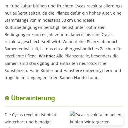
In Kübelkultur blühen und fruchten Cycas revoluta allerdings
nur äußerst selten, da die Pflanze dafür ein hohes Alter, eine
Stammlänge von mindestens 50 cm und ideale
Kulturbedingungen benötigt. Selbst unter optimalen
Bedingungen kann es Jahrzehnte dauern, bis eine Cycas
revoluta geschlechtsreif wird. Wenn deine Pflanze dennoch
Samen entwickelt, ist das ein außergewöhnliches Zeichen für
exzellente Pflege.
Alle Pflanzenteile, besonders die
Wichtig:
Samen, sind stark giftig und enthalten neurotoxische
Substanzen. Halte Kinder und Haustiere unbedingt fern und
trage beim Umgang mit den Samen Handschuhe.
❄️ Überwinterung
Die Cycas revoluta ist nicht
winterhart und benötigt