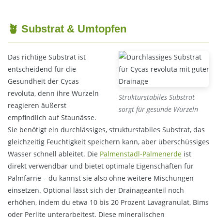
🪴 Substrat & Umtopfen
Das richtige Substrat ist
entscheidend für die
Gesundheit der Cycas
revoluta, denn ihre Wurzeln
Strukturstabiles Substrat
reagieren äußerst
sorgt für gesunde Wurzeln
empfindlich auf Staunässe.
Sie benötigt ein durchlässiges, strukturstabiles Substrat, das
gleichzeitig Feuchtigkeit speichern kann, aber überschüssiges
Wasser schnell ableitet. Die
Palmenstadl-Palmenerde
ist
direkt verwendbar und bietet optimale Eigenschaften für
Palmfarne – du kannst sie also ohne weitere Mischungen
einsetzen. Optional lässt sich der Drainageanteil noch
erhöhen, indem du etwa 10 bis 20 Prozent Lavagranulat, Bims
oder Perlite unterarbeitest. Diese mineralischen