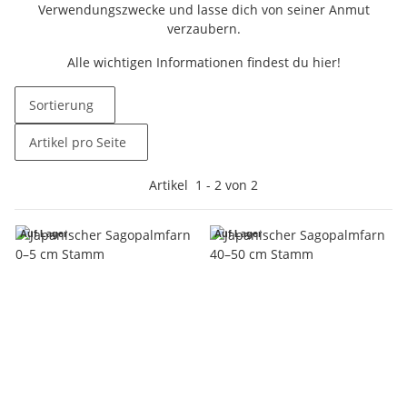
Verwendungszwecke und lasse dich von seiner Anmut
verzaubern.
Alle wichtigen Informationen findest du hier!
Sortierung
Artikel pro Seite
Artikel
1
-
2
von
2
Auf Lager
Auf Lager