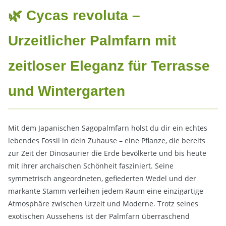
🌿 Cycas revoluta –
Urzeitlicher Palmfarn mit
zeitloser Eleganz für Terrasse
und Wintergarten
Mit dem Japanischen Sagopalmfarn holst du dir ein echtes
lebendes Fossil in dein Zuhause – eine Pflanze, die bereits
zur Zeit der Dinosaurier die Erde bevölkerte und bis heute
mit ihrer archaischen Schönheit fasziniert. Seine
symmetrisch angeordneten, gefiederten Wedel und der
markante Stamm verleihen jedem Raum eine einzigartige
Atmosphäre zwischen Urzeit und Moderne. Trotz seines
exotischen Aussehens ist der Palmfarn überraschend