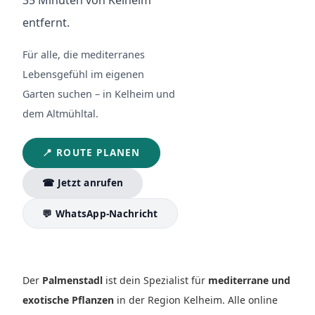
entfernt.
Für alle, die mediterranes
Lebensgefühl im eigenen
Garten suchen – in Kelheim und
dem Altmühltal.
📍 ROUTE PLANEN
☎ Jetzt anrufen
💬 WhatsApp-Nachricht
Der
Palmenstadl
ist dein Spezialist für
mediterrane und
exotische Pflanzen
in der Region Kelheim. Alle online