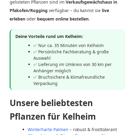
gelisteten Pflanzen sind im
Verkaufsgewächshaus in
Pfakofen/Rogging
verfügbar – du kannst sie
live
erleben
oder
bequem online bestellen
.
Deine Vorteile rund um Kelheim:
✅ Nur ca. 35 Minuten von Kelheim
✅ Persönliche Fachberatung & große
Auswahl
✅ Lieferung im Umkreis von 30 km per
Anhänger möglich
✅ Bruchsichere & klimafreundliche
Verpackung
Unsere beliebtesten
Pflanzen für Kelheim
Winterharte Palmen
– robust & frosttolerant