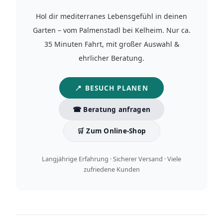
Hol dir mediterranes Lebensgefühl in deinen
Garten – vom Palmenstadl bei Kelheim. Nur ca.
35 Minuten Fahrt, mit großer Auswahl &
ehrlicher Beratung.
📍 BESUCH PLANEN
☎ Beratung anfragen
🛒 Zum Online-Shop
Langjährige Erfahrung · Sicherer Versand · Viele
zufriedene Kunden