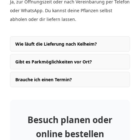
Ja, zur Öffnungszeit oder nach Vereinbarung per Telefon
oder WhatsApp. Du kannst deine Pflanzen selbst
abholen oder dir liefern lassen.
Wie läuft die Lieferung nach Kelheim?
Gibt es Parkmöglichkeiten vor Ort?
Brauche ich einen Termin?
Besuch planen oder
online bestellen