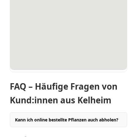
FAQ – Häufige Fragen von
Kund:innen aus Kelheim
Kann ich online bestellte Pflanzen auch abholen?