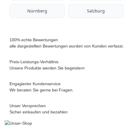
Nürnberg
Salzburg
100% echte Bewertungen
alle dargestellten Bewertungen wurden von Kunden verfasst.
Preis-Leistungs-Verhältnis
Unsere Produkte werden Sie begeistern
Engagierter Kundenservice
Wir beraten Sie gerne bei Fragen.
Unser Versprechen
Sicher einkaufen und bezahlen