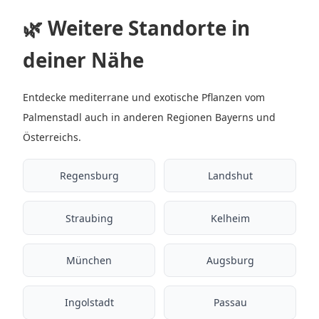
🌿 Weitere Standorte in
deiner Nähe
Entdecke mediterrane und exotische Pflanzen vom
Palmenstadl auch in anderen Regionen Bayerns und
Österreichs.
Regensburg
Landshut
Straubing
Kelheim
München
Augsburg
Ingolstadt
Passau